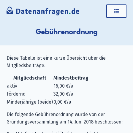
Gebührenordnung
Diese Tabelle ist eine kurze Übersicht über die
Mitgliedsbeiträge:
Mitgliedschaft
Mindestbeitrag
aktiv
16,00 €/a
fördernd
32,00 €/a
Minderjährige (beide)
0,00 €/a
Die folgende Gebührenordnung wurde von der
Gründungsversammlung am 14. Juni 2018 beschlossen: