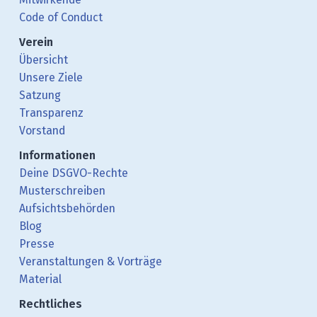
Code of Conduct
Verein
Übersicht
Unsere Ziele
Satzung
Transparenz
Vorstand
Informationen
Deine DSGVO-Rechte
Musterschreiben
Aufsichtsbehörden
Blog
Presse
Veranstaltungen & Vorträge
Material
Rechtliches