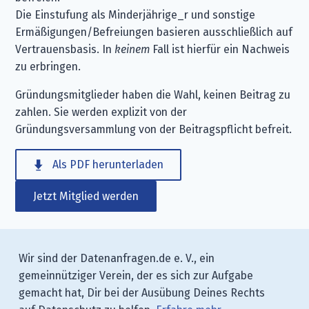
Die Einstufung als Minderjährige_r und sonstige
Ermäßigungen/Befreiungen basieren ausschließlich auf
Vertrauensbasis. In
keinem
Fall ist hierfür ein Nachweis
zu erbringen.
Gründungsmitglieder haben die Wahl, keinen Beitrag zu
zahlen. Sie werden explizit von der
Gründungsversammlung von der Beitragspflicht befreit.
Als PDF herunterladen
Jetzt Mitglied werden
Wir sind der Datenanfragen.de e. V., ein
gemeinnütziger Verein, der es sich zur Aufgabe
gemacht hat, Dir bei der Ausübung Deines Rechts