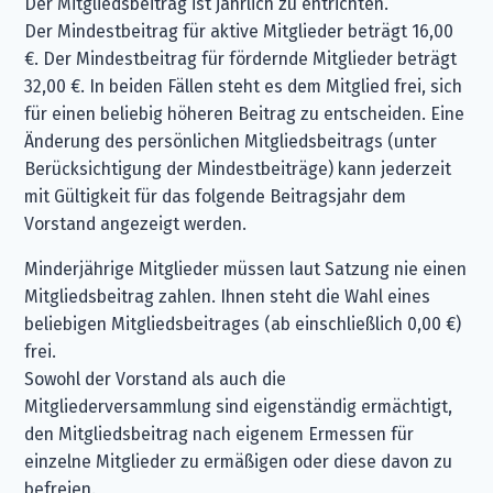
Der Mitgliedsbeitrag ist jährlich zu entrichten.
Der Mindestbeitrag für aktive Mitglieder beträgt 16,00
€. Der Mindestbeitrag für fördernde Mitglieder beträgt
32,00 €. In beiden Fällen steht es dem Mitglied frei, sich
für einen beliebig höheren Beitrag zu entscheiden. Eine
Änderung des persönlichen Mitgliedsbeitrags (unter
Berücksichtigung der Mindestbeiträge) kann jederzeit
mit Gültigkeit für das folgende Beitragsjahr dem
Vorstand angezeigt werden.
Minderjährige Mitglieder müssen laut Satzung nie einen
Mitgliedsbeitrag zahlen. Ihnen steht die Wahl eines
beliebigen Mitgliedsbeitrages (ab einschließlich 0,00 €)
frei.
Sowohl der Vorstand als auch die
Mitgliederversammlung sind eigenständig ermächtigt,
den Mitgliedsbeitrag nach eigenem Ermessen für
einzelne Mitglieder zu ermäßigen oder diese davon zu
befreien.