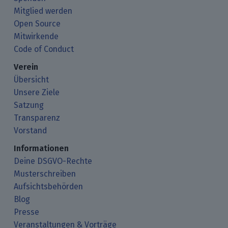
Mitglied werden
Open Source
Mitwirkende
Code of Conduct
Verein
Übersicht
Unsere Ziele
Satzung
Transparenz
Vorstand
Informationen
Deine DSGVO-Rechte
Musterschreiben
Aufsichtsbehörden
Blog
Presse
Veranstaltungen & Vorträge