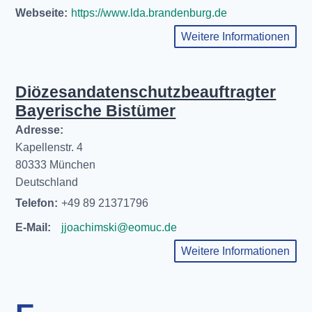
Webseite:
https://www.lda.brandenburg.de
Weitere Informationen
Diözesandatenschutzbeauftragter
Bayerische Bistümer
Adresse:
Kapellenstr. 4
80333 München
Deutschland
Telefon:
+49 89 21371796
E-Mail:
jjoachimski@eomuc.de
Weitere Informationen