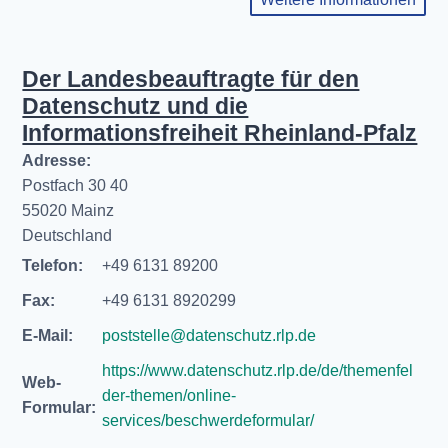
Der Landesbeauftragte für den
Datenschutz und die
Informationsfreiheit Rheinland-Pfalz
Adresse:
Postfach 30 40
55020 Mainz
Deutschland
Telefon:
+49 6131 89200
Fax:
+49 6131 8920299
E-Mail:
poststelle@datenschutz.rlp.de
https://www.datenschutz.rlp.de/de/themenfel
Web-
der-themen/online-
Formular:
services/beschwerdeformular/