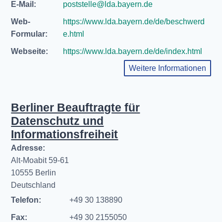
E-Mail:
poststelle@lda.bayern.de
Web-
https://www.lda.bayern.de/de/beschwerd
Formular:
e.html
Webseite:
https://www.lda.bayern.de/de/index.html
Weitere Informationen
Berliner Beauftragte für
Datenschutz und
Informationsfreiheit
Adresse:
Alt-Moabit 59-61
10555 Berlin
Deutschland
Telefon:
+49 30 138890
Fax:
+49 30 2155050