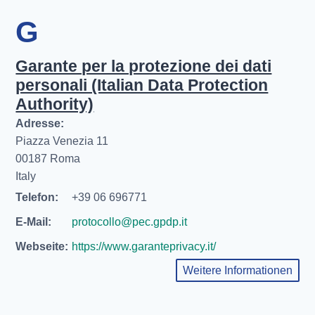
G
Garante per la protezione dei dati
personali (Italian Data Protection
Authority)
Adresse:
Piazza Venezia 11
00187 Roma
Italy
Telefon:
+39 06 696771
E-Mail:
protocollo@pec.gpdp.it
Webseite:
https://www.garanteprivacy.it/
Weitere Informationen