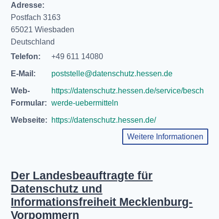
Adresse:
Postfach 3163
65021 Wiesbaden
Deutschland
Telefon:
+49 611 14080
E-Mail:
poststelle@datenschutz.hessen.de
Web-
https://datenschutz.hessen.de/service/besch
Formular:
werde-uebermitteln
Webseite:
https://datenschutz.hessen.de/
Weitere Informationen
Der Landesbeauftragte für
Datenschutz und
Informationsfreiheit Mecklenburg-
Vorpommern