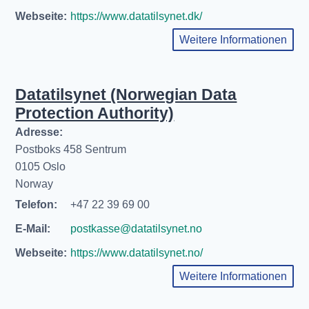
Webseite:
https://www.datatilsynet.dk/
Weitere Informationen
Datatilsynet (Norwegian Data
Protection Authority)
Adresse:
Postboks 458 Sentrum
0105 Oslo
Norway
Telefon:
+47 22 39 69 00
E-Mail:
postkasse@datatilsynet.no
Webseite:
https://www.datatilsynet.no/
Weitere Informationen