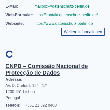
E-Mail:
mailbox@datenschutz-berlin.de
Web-Formular:
https://kontakt.datenschutz-berlin.de/
Webseite:
https://www.datenschutz-berlin.de
Weitere Informationen
C
CNPD – Comissão Nacional de
Protecção de Dados
Adresse:
Av. D. Carlos I, 134 - 1.º
1200-651 Lisboa
Portugal
Telefon:
+351 21 392 8400