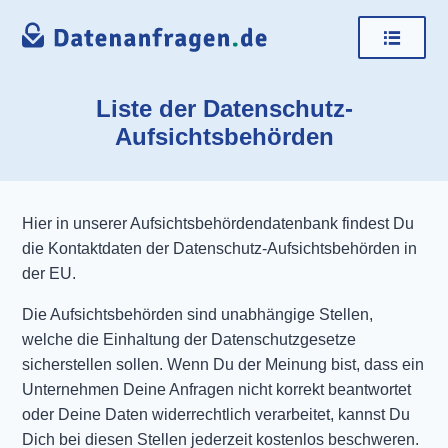
Liste der Datenschutz-
Aufsichtsbehörden
Hier in unserer Aufsichtsbehördendatenbank findest Du
die Kontaktdaten der Datenschutz-Aufsichtsbehörden in
der EU.
Die Aufsichtsbehörden sind unabhängige Stellen,
welche die Einhaltung der Datenschutzgesetze
sicherstellen sollen. Wenn Du der Meinung bist, dass ein
Unternehmen Deine Anfragen nicht korrekt beantwortet
oder Deine Daten widerrechtlich verarbeitet, kannst Du
Dich bei diesen Stellen jederzeit kostenlos beschweren.