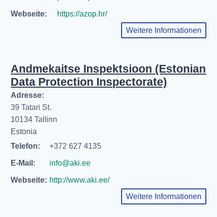
Webseite:
https://azop.hr/
Weitere Informationen
Andmekaitse Inspektsioon (Estonian
Data Protection Inspectorate)
Adresse:
39 Tatari St.
10134 Tallinn
Estonia
Telefon:
+372 627 4135
E-Mail:
info@aki.ee
Webseite:
http://www.aki.ee/
Weitere Informationen