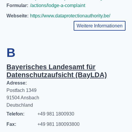
Formular:
/actions/lodge-a-complaint
Webseite:
https://www.dataprotectionauthority.be/
Weitere Informationen
B
Bayerisches Landesamt für
Datenschutzaufsicht (BayLDA)
Adresse:
Postfach 1349
91504 Ansbach
Deutschland
Telefon:
+49 981 1800930
Fax:
+49 981 180093800