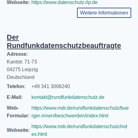
Webseite:
https://www.datenschutz.rlp.de
Weitere Informationen
Der
Rundfunkdatenschutzbeauftragte
Adresse:
Kantstr. 71-73
04275 Leipzig
Deutschland
Telefon:
+49 341 3006240
E-Mail:
kontakt@rundfunkdatenschutz.de
Web-
https://www.mdr.de/rundfunkdatenschutz/bue
Formular:
rger-innen/beschwerden/index.html
https://www.mdr.de/rundfunkdatenschutz/ind
Webseite:
ex.html