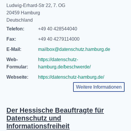
Ludwig-Erhard-Str 22, 7. OG
20459 Hamburg
Deutschland
Telefon:
+49 40 428544040
Fax:
+49 40 4279114000
E-Mail:
mailbox@datenschutz.hamburg.de
Web-
https://datenschutz-
Formular:
hamburg.de/beschwerde/
Webseite:
https://datenschutz-hamburg.de/
Weitere Informationen
Der Hessische Beauftragte für
Datenschutz und
Informationsfreiheit