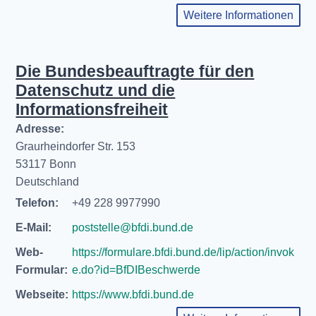
Weitere Informationen
Die Bundesbeauftragte für den
Datenschutz und die
Informationsfreiheit
Adresse:
Graurheindorfer Str. 153
53117 Bonn
Deutschland
Telefon:
+49 228 9977990
E-Mail:
poststelle@bfdi.bund.de
Web-
https://formulare.bfdi.bund.de/lip/action/invok
Formular:
e.do?id=BfDIBeschwerde
Webseite:
https://www.bfdi.bund.de