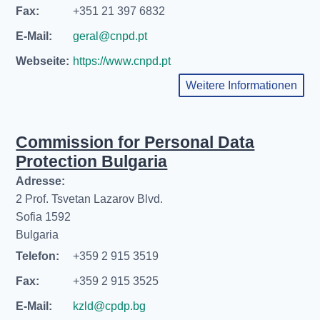
Fax:
+351 21 397 6832
E-Mail:
geral@cnpd.pt
Webseite:
https://www.cnpd.pt
Weitere Informationen
Commission for Personal Data
Protection Bulgaria
Adresse:
2 Prof. Tsvetan Lazarov Blvd.
Sofia 1592
Bulgaria
Telefon:
+359 2 915 3519
Fax:
+359 2 915 3525
E-Mail:
kzld@cpdp.bg