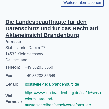
Weitere Informationen
Die Landesbeauftragte für den
Datenschutz und für das Recht auf
Akteneinsicht Brandenburg
Adresse:
Stahnsdorfer Damm 77
14532 Kleinmachnow
Deutschland
Telefon:
+49 33203 3560
Fax:
+49 33203 35649
E-Mail:
poststelle@lda.brandenburg.de
https://www.lda.brandenburg.de/lda/de/servic
Web-
e/formulare-und-
Formular:
musterschreiben/beschwerdeformular/