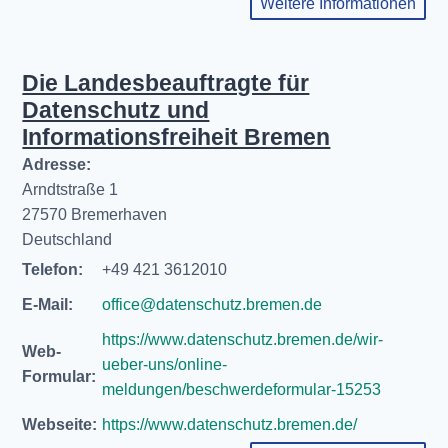
Weitere Informationen
Die Landesbeauftragte für
Datenschutz und
Informationsfreiheit Bremen
Adresse:
Arndtstraße 1
27570 Bremerhaven
Deutschland
Telefon:
+49 421 3612010
E-Mail:
office@datenschutz.bremen.de
https://www.datenschutz.bremen.de/wir-
Web-
ueber-uns/online-
Formular:
meldungen/beschwerdeformular-15253
Webseite:
https://www.datenschutz.bremen.de/