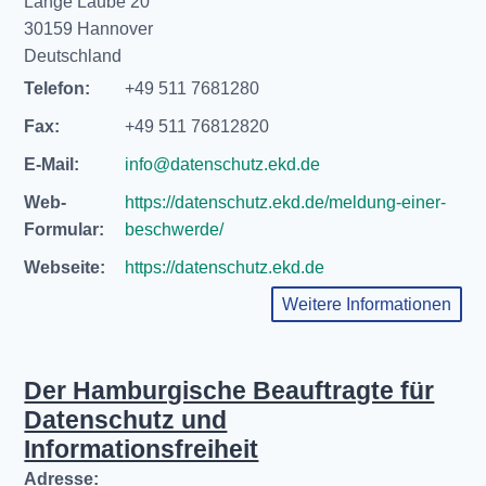
Lange Laube 20
30159 Hannover
Deutschland
Telefon:
+49 511 7681280
Fax:
+49 511 76812820
E-Mail:
info@datenschutz.ekd.de
Web-
https://datenschutz.ekd.de/meldung-einer-
Formular:
beschwerde/
Webseite:
https://datenschutz.ekd.de
Weitere Informationen
Der Hamburgische Beauftragte für
Datenschutz und
Informationsfreiheit
Adresse: