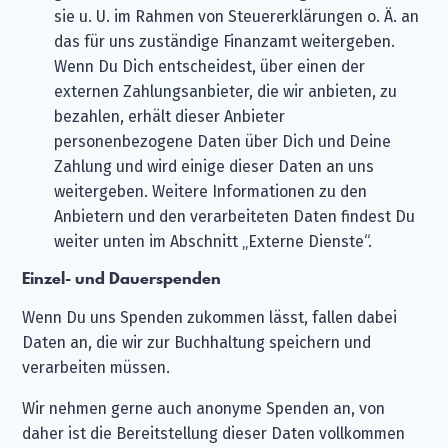
sie u. U. im Rahmen von Steuererklärungen o. Ä. an
das für uns zuständige Finanzamt weitergeben.
Wenn Du Dich entscheidest, über einen der
externen Zahlungsanbieter, die wir anbieten, zu
bezahlen, erhält dieser Anbieter
personenbezogene Daten über Dich und Deine
Zahlung und wird einige dieser Daten an uns
weitergeben. Weitere Informationen zu den
Anbietern und den verarbeiteten Daten findest Du
weiter unten im Abschnitt „Externe Dienste“.
Einzel- und Dauerspenden
Wenn Du uns Spenden zukommen lässt, fallen dabei
Daten an, die wir zur Buchhaltung speichern und
verarbeiten müssen.
Wir nehmen gerne auch anonyme Spenden an, von
daher ist die Bereitstellung dieser Daten vollkommen