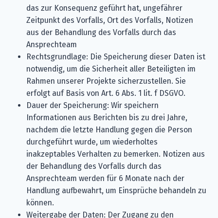
das zur Konsequenz geführt hat, ungefährer
Zeitpunkt des Vorfalls, Ort des Vorfalls, Notizen
aus der Behandlung des Vorfalls durch das
Ansprechteam
Rechtsgrundlage: Die Speicherung dieser Daten ist
notwendig, um die Sicherheit aller Beteiligten im
Rahmen unserer Projekte sicherzustellen. Sie
erfolgt auf Basis von Art. 6 Abs. 1 lit. f DSGVO.
Dauer der Speicherung: Wir speichern
Informationen aus Berichten bis zu drei Jahre,
nachdem die letzte Handlung gegen die Person
durchgeführt wurde, um wiederholtes
inakzeptables Verhalten zu bemerken. Notizen aus
der Behandlung des Vorfalls durch das
Ansprechteam werden für 6 Monate nach der
Handlung aufbewahrt, um Einsprüche behandeln zu
können.
Weitergabe der Daten: Der Zugang zu den