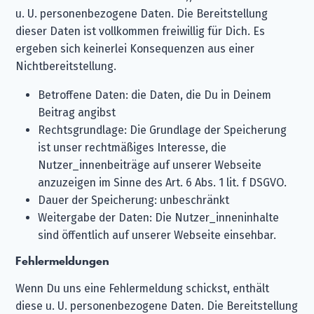
u. U. personenbezogene Daten. Die Bereitstellung
dieser Daten ist vollkommen freiwillig für Dich. Es
ergeben sich keinerlei Konsequenzen aus einer
Nichtbereitstellung.
Betroffene Daten: die Daten, die Du in Deinem
Beitrag angibst
Rechtsgrundlage: Die Grundlage der Speicherung
ist unser rechtmäßiges Interesse, die
Nutzer_innenbeiträge auf unserer Webseite
anzuzeigen im Sinne des Art. 6 Abs. 1 lit. f DSGVO.
Dauer der Speicherung: unbeschränkt
Weitergabe der Daten: Die Nutzer_inneninhalte
sind öffentlich auf unserer Webseite einsehbar.
Fehlermeldungen
Wenn Du uns eine Fehlermeldung schickst, enthält
diese u. U. personenbezogene Daten. Die Bereitstellung