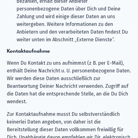
bezahlen, erhält dieser Anbieter
personenbezogene Daten über Dich und Deine
Zahlung und wird einige dieser Daten an uns
weitergeben. Weitere Informationen zu den
Anbietern und den verarbeiteten Daten findest Du
weiter unten im Abschnitt „Externe Dienste“.
Kontaktaufnahme
Wenn Du Kontakt zu uns aufnimmst (z B. per E-Mail),
enthält Deine Nachricht u. U. personenbezogene Daten.
Wir werden diese Daten ausschließlich zur
Beantwortung Deiner Nachricht verwenden. Zugriff auf
die Daten hat die entsprechende Stelle, an die Du Dich
wendest.
Zur Kontaktaufnahme musst Du selbstverständlich
keinerlei Daten angeben, von daher ist die
Bereitstellung dieser Daten vollkommen freiwillig für
Dich. Unabhängig davon empfehlen wir Dir, elektronisch