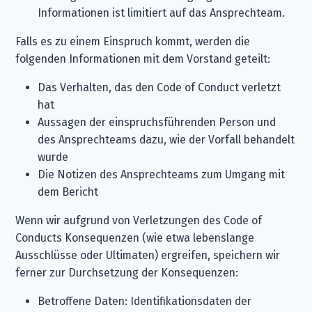
Informationen ist limitiert auf das Ansprechteam.
Falls es zu einem Einspruch kommt, werden die
folgenden Informationen mit dem Vorstand geteilt:
Das Verhalten, das den Code of Conduct verletzt
hat
Aussagen der einspruchsführenden Person und
des Ansprechteams dazu, wie der Vorfall behandelt
wurde
Die Notizen des Ansprechteams zum Umgang mit
dem Bericht
Wenn wir aufgrund von Verletzungen des Code of
Conducts Konsequenzen (wie etwa lebenslange
Ausschlüsse oder Ultimaten) ergreifen, speichern wir
ferner zur Durchsetzung der Konsequenzen:
Betroffene Daten: Identifikationsdaten der