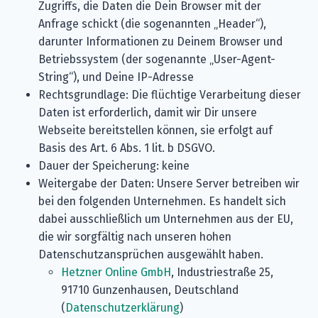
Zugriffs, die Daten die Dein Browser mit der
Anfrage schickt (die sogenannten „Header“),
darunter Informationen zu Deinem Browser und
Betriebssystem (der sogenannte „User-Agent-
String“), und Deine IP-Adresse
Rechtsgrundlage: Die flüchtige Verarbeitung dieser
Daten ist erforderlich, damit wir Dir unsere
Webseite bereitstellen können, sie erfolgt auf
Basis des Art. 6 Abs. 1 lit. b DSGVO.
Dauer der Speicherung: keine
Weitergabe der Daten: Unsere Server betreiben wir
bei den folgenden Unternehmen. Es handelt sich
dabei ausschließlich um Unternehmen aus der EU,
die wir sorgfältig nach unseren hohen
Datenschutzansprüchen ausgewählt haben.
Hetzner Online GmbH
, Industriestraße 25,
91710 Gunzenhausen, Deutschland
(
Datenschutzerklärung
)