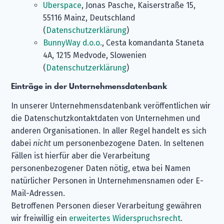
Uberspace
, Jonas Pasche, Kaiserstraße 15,
55116 Mainz, Deutschland
(
Datenschutzerklärung
)
BunnyWay d.o.o.
, Cesta komandanta Staneta
4A, 1215 Medvode, Slowenien
(
Datenschutzerklärung
)
Einträge in der Unternehmensdatenbank
In unserer Unternehmensdatenbank veröffentlichen wir
die Datenschutzkontaktdaten von Unternehmen und
anderen Organisationen. In aller Regel handelt es sich
dabei
nicht
um personenbezogene Daten. In seltenen
Fällen ist hierfür aber die Verarbeitung
personenbezogener Daten nötig, etwa bei Namen
natürlicher Personen in Unternehmensnamen oder E-
Mail-Adressen.
Betroffenen Personen dieser Verarbeitung gewähren
wir freiwillig ein
erweitertes Widerspruchsrecht
.