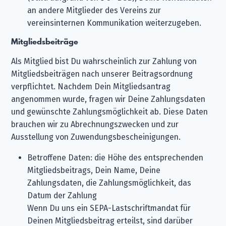
an andere Mitglieder des Vereins zur
vereinsinternen Kommunikation weiterzugeben.
Mitgliedsbeiträge
Als Mitglied bist Du wahrscheinlich zur Zahlung von
Mitgliedsbeiträgen nach unserer Beitragsordnung
verpflichtet. Nachdem Dein Mitgliedsantrag
angenommen wurde, fragen wir Deine Zahlungsdaten
und gewünschte Zahlungsmöglichkeit ab. Diese Daten
brauchen wir zu Abrechnungszwecken und zur
Ausstellung von Zuwendungsbescheinigungen.
Betroffene Daten: die Höhe des entsprechenden
Mitgliedsbeitrags, Dein Name, Deine
Zahlungsdaten, die Zahlungsmöglichkeit, das
Datum der Zahlung
Wenn Du uns ein SEPA-Lastschriftmandat für
Deinen Mitgliedsbeitrag erteilst, sind darüber