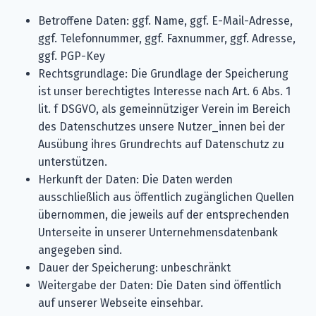
Betroffene Daten: ggf. Name, ggf. E-Mail-Adresse,
ggf. Telefonnummer, ggf. Faxnummer, ggf. Adresse,
ggf. PGP-Key
Rechtsgrundlage: Die Grundlage der Speicherung
ist unser berechtigtes Interesse nach Art. 6 Abs. 1
lit. f DSGVO, als gemeinnütziger Verein im Bereich
des Datenschutzes unsere Nutzer_innen bei der
Ausübung ihres Grundrechts auf Datenschutz zu
unterstützen.
Herkunft der Daten: Die Daten werden
ausschließlich aus öffentlich zugänglichen Quellen
übernommen, die jeweils auf der entsprechenden
Unterseite in unserer Unternehmensdatenbank
angegeben sind.
Dauer der Speicherung: unbeschränkt
Weitergabe der Daten: Die Daten sind öffentlich
auf unserer Webseite einsehbar.