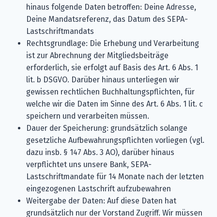
hinaus folgende Daten betroffen: Deine Adresse,
Deine Mandatsreferenz, das Datum des SEPA-
Lastschriftmandats
Rechtsgrundlage: Die Erhebung und Verarbeitung
ist zur Abrechnung der Mitgliedsbeiträge
erforderlich, sie erfolgt auf Basis des Art. 6 Abs. 1
lit. b DSGVO. Darüber hinaus unterliegen wir
gewissen rechtlichen Buchhaltungspflichten, für
welche wir die Daten im Sinne des Art. 6 Abs. 1 lit. c
speichern und verarbeiten müssen.
Dauer der Speicherung: grundsätzlich solange
gesetzliche Aufbewahrungspflichten vorliegen (vgl.
dazu insb. § 147 Abs. 3 AO), darüber hinaus
verpflichtet uns unsere Bank, SEPA-
Lastschriftmandate für 14 Monate nach der letzten
eingezogenen Lastschrift aufzubewahren
Weitergabe der Daten: Auf diese Daten hat
grundsätzlich nur der Vorstand Zugriff. Wir müssen