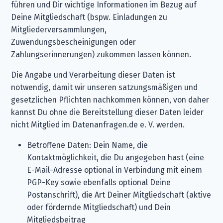
führen und Dir wichtige Informationen im Bezug auf
Deine Mitgliedschaft (bspw. Einladungen zu
Mitgliederversammlungen,
Zuwendungsbescheinigungen oder
Zahlungserinnerungen) zukommen lassen können.
Die Angabe und Verarbeitung dieser Daten ist
notwendig, damit wir unseren satzungsmäßigen und
gesetzlichen Pflichten nachkommen können, von daher
kannst Du ohne die Bereitstellung dieser Daten leider
nicht Mitglied im Datenanfragen.de e. V. werden.
Betroffene Daten: Dein Name, die
Kontaktmöglichkeit, die Du angegeben hast (eine
E-Mail-Adresse optional in Verbindung mit einem
PGP-Key sowie ebenfalls optional Deine
Postanschrift), die Art Deiner Mitgliedschaft (aktive
oder fördernde Mitgliedschaft) und Dein
Mitgliedsbeitrag