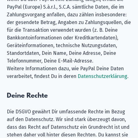
PayPal (Europe) S.à.r.l., S.C.A. sämtliche Daten, die im
Zahlungsvorgang anfallen, dazu zählen insbesondere:
der gesendete Betrag, Angaben zu Zahlungsquellen, die
für die Transaktion verwendet wurden (z. B. Deine
Bankkontoinformationen oder Kreditkartendaten),
Geräteinformationen, technische Nutzungsdaten,
Standortdaten, Dein Name, Deine Adresse, Deine
Telefonnummer, Deine E-Mail-Adresse.
Weitere Informationen dazu, wie PayPal Deine Daten
verarbeitet, findest Du in deren
Datenschutzerklärung
.
Deine Rechte
Die DSGVO gewährt Dir umfassende Rechte im Bezug
auf den Datenschutz. Wir sind stark überzeugt davon,
dass das Recht auf Datenschutz ein Grundrecht ist und
stehen daher voll hinter diesen Rechten. Du kannst sie