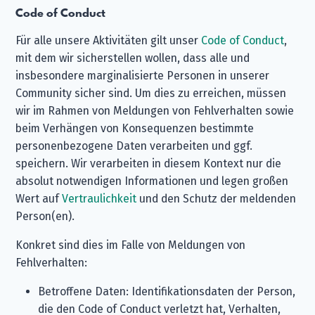
Code of Conduct
Für alle unsere Aktivitäten gilt unser
Code of Conduct
,
mit dem wir sicherstellen wollen, dass alle und
insbesondere marginalisierte Personen in unserer
Community sicher sind. Um dies zu erreichen, müssen
wir im Rahmen von Meldungen von Fehlverhalten sowie
beim Verhängen von Konsequenzen bestimmte
personenbezogene Daten verarbeiten und ggf.
speichern. Wir verarbeiten in diesem Kontext nur die
absolut notwendigen Informationen und legen großen
Wert auf
Vertraulichkeit
und den Schutz der meldenden
Person(en).
Konkret sind dies im Falle von Meldungen von
Fehlverhalten:
Betroffene Daten: Identifikationsdaten der Person,
die den Code of Conduct verletzt hat, Verhalten,