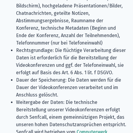
Bildschirm), hochgeladene Präsentationen/Bilder,
Chatnachrichten, geteilte Notizen,
Abstimmungsergebnisse, Raumname der
Konferenz, technische Metadaten (Beginn und
Ende der Konferenz, Anzahl der Teilnehmenden),
Telefonnummer (nur bei Telefoneinwahl)
Rechtsgrundlage: Die flüchtige Verarbeitung dieser
Daten ist erforderlich für die Bereitstellung der
Videokonferenzen und ggf. der Telefoneinwahl, sie
erfolgt auf Basis des Art. 6 Abs. 1 lit. f DSGVO.
Dauer der Speicherung: Die Daten werden für die
Dauer der Videokonferenzen verarbeitet und im
Anschluss gelöscht.
Weitergabe der Daten: Die technische
Bereitstellung unserer Videokonferenzen erfolgt
durch Senfcall, einem gemeinnützigen Projekt, das
unseren hohen Datenschutzansprüchen entspricht.
Senfcall wird betrieben vom
Computerwerk