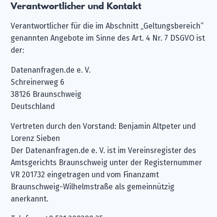
Verantwortlicher und Kontakt
Verantwortlicher für die im Abschnitt „Geltungsbereich“
genannten Angebote im Sinne des Art. 4 Nr. 7 DSGVO ist
der:
Datenanfragen.de e. V.
Schreinerweg 6
38126 Braunschweig
Deutschland
Vertreten durch den Vorstand: Benjamin Altpeter und
Lorenz Sieben
Der Datenanfragen.de e. V. ist im Vereinsregister des
Amtsgerichts Braunschweig unter der Registernummer
VR 201732 eingetragen und vom Finanzamt
Braunschweig-Wilhelmstraße als gemeinnützig
anerkannt.