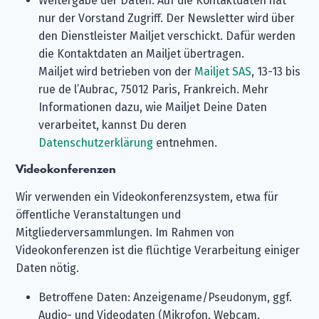
Weitergabe der Daten: Auf die Kontaktdaten hat
nur der Vorstand Zugriff. Der Newsletter wird über
den Dienstleister Mailjet verschickt. Dafür werden
die Kontaktdaten an Mailjet übertragen.
Mailjet wird betrieben von der
Mailjet SAS
, 13-13 bis
rue de l’Aubrac, 75012 Paris, Frankreich. Mehr
Informationen dazu, wie Mailjet Deine Daten
verarbeitet, kannst Du deren
Datenschutzerklärung
entnehmen.
Videokonferenzen
Wir verwenden ein Videokonferenzsystem, etwa für
öffentliche Veranstaltungen und
Mitgliederversammlungen. Im Rahmen von
Videokonferenzen ist die flüchtige Verarbeitung einiger
Daten nötig.
Betroffene Daten: Anzeigename/Pseudonym, ggf.
Audio- und Videodaten (Mikrofon, Webcam,