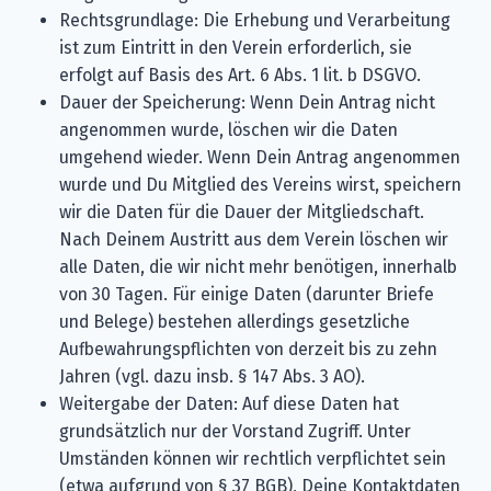
Rechtsgrundlage: Die Erhebung und Verarbeitung
ist zum Eintritt in den Verein erforderlich, sie
erfolgt auf Basis des Art. 6 Abs. 1 lit. b DSGVO.
Dauer der Speicherung: Wenn Dein Antrag nicht
angenommen wurde, löschen wir die Daten
umgehend wieder. Wenn Dein Antrag angenommen
wurde und Du Mitglied des Vereins wirst, speichern
wir die Daten für die Dauer der Mitgliedschaft.
Nach Deinem Austritt aus dem Verein löschen wir
alle Daten, die wir nicht mehr benötigen, innerhalb
von 30 Tagen. Für einige Daten (darunter Briefe
und Belege) bestehen allerdings gesetzliche
Aufbewahrungspflichten von derzeit bis zu zehn
Jahren (vgl. dazu insb. § 147 Abs. 3 AO).
Weitergabe der Daten: Auf diese Daten hat
grundsätzlich nur der Vorstand Zugriff. Unter
Umständen können wir rechtlich verpflichtet sein
(etwa aufgrund von § 37 BGB), Deine Kontaktdaten