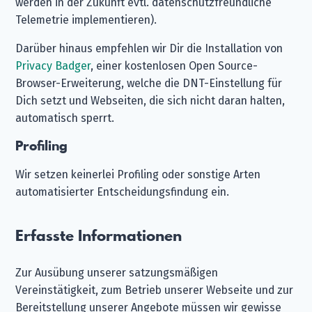
werden in der Zukunft evtl. datenschutzfreundliche
Telemetrie implementieren).
Darüber hinaus empfehlen wir Dir die Installation von
Privacy Badger
, einer kostenlosen Open Source-
Browser-Erweiterung, welche die DNT-Einstellung für
Dich setzt und Webseiten, die sich nicht daran halten,
automatisch sperrt.
Profiling
Wir setzen keinerlei Profiling oder sonstige Arten
automatisierter Entscheidungsfindung ein.
Erfasste Informationen
Zur Ausübung unserer satzungsmäßigen
Vereinstätigkeit, zum Betrieb unserer Webseite und zur
Bereitstellung unserer Angebote müssen wir gewisse