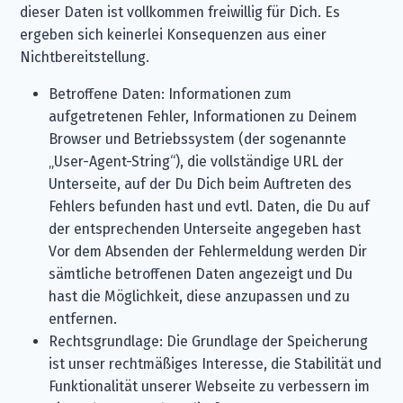
dieser Daten ist vollkommen freiwillig für Dich. Es
ergeben sich keinerlei Konsequenzen aus einer
Nichtbereitstellung.
Betroffene Daten: Informationen zum
aufgetretenen Fehler, Informationen zu Deinem
Browser und Betriebssystem (der sogenannte
„User-Agent-String“), die vollständige URL der
Unterseite, auf der Du Dich beim Auftreten des
Fehlers befunden hast und evtl. Daten, die Du auf
der entsprechenden Unterseite angegeben hast
Vor dem Absenden der Fehlermeldung werden Dir
sämtliche betroffenen Daten angezeigt und Du
hast die Möglichkeit, diese anzupassen und zu
entfernen.
Rechtsgrundlage: Die Grundlage der Speicherung
ist unser rechtmäßiges Interesse, die Stabilität und
Funktionalität unserer Webseite zu verbessern im