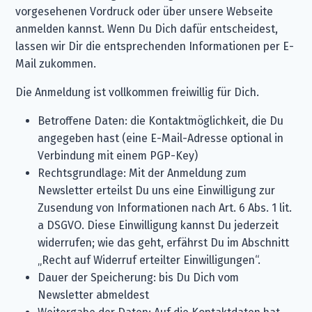
vorgesehenen Vordruck oder über unsere Webseite
anmelden kannst. Wenn Du Dich dafür entscheidest,
lassen wir Dir die entsprechenden Informationen per E-
Mail zukommen.
Die Anmeldung ist vollkommen freiwillig für Dich.
Betroffene Daten: die Kontaktmöglichkeit, die Du
angegeben hast (eine E-Mail-Adresse optional in
Verbindung mit einem PGP-Key)
Rechtsgrundlage: Mit der Anmeldung zum
Newsletter erteilst Du uns eine Einwilligung zur
Zusendung von Informationen nach Art. 6 Abs. 1 lit.
a DSGVO. Diese Einwilligung kannst Du jederzeit
widerrufen; wie das geht, erfährst Du im Abschnitt
„Recht auf Widerruf erteilter Einwilligungen“.
Dauer der Speicherung: bis Du Dich vom
Newsletter abmeldest