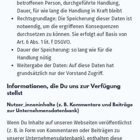
betroffenen Person, durchgeführte Handlung,
Dauer, für wie lang die Handlung in Kraft bleibt
Rechtsgrundlage: Die Speicherung dieser Daten ist
notwendig, um die ergriffenen Konsequenzen
durchsetzen zu können. Sie erfolgt auf Basis von
Art. 6 Abs. 1 lit. f DSGVO.
Dauer der Speicherung: so lang wie für die
Handlung nötig
Weitergabe der Daten: Auf diese Daten hat
grundsätzlich nur der Vorstand Zugriff.
Informationen, die Du uns zur Verfügung
stellst
Nutzer_inneninhalte (z. B. Kommentare und Beiträge
zur Unternehmensdatenbank)
Wenn Du Inhalte auf unseren Webseiten veröffentlichst
(z. B. in Form von Kommentaren oder Beiträgen zu
unserer Unternehmensdatenbank), enthalten diese