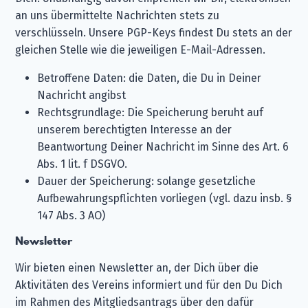
an uns übermittelte Nachrichten stets zu
verschlüsseln. Unsere PGP-Keys findest Du stets an der
gleichen Stelle wie die jeweiligen E-Mail-Adressen.
Betroffene Daten: die Daten, die Du in Deiner
Nachricht angibst
Rechtsgrundlage: Die Speicherung beruht auf
unserem berechtigten Interesse an der
Beantwortung Deiner Nachricht im Sinne des Art. 6
Abs. 1 lit. f DSGVO.
Dauer der Speicherung: solange gesetzliche
Aufbewahrungspflichten vorliegen (vgl. dazu insb. §
147 Abs. 3 AO)
Newsletter
Wir bieten einen Newsletter an, der Dich über die
Aktivitäten des Vereins informiert und für den Du Dich
im Rahmen des Mitgliedsantrags über den dafür