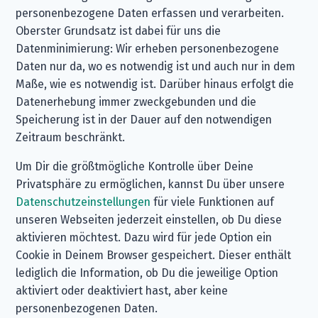
personenbezogene Daten erfassen und verarbeiten.
Oberster Grundsatz ist dabei für uns die
Datenminimierung: Wir erheben personenbezogene
Daten nur da, wo es notwendig ist und auch nur in dem
Maße, wie es notwendig ist. Darüber hinaus erfolgt die
Datenerhebung immer zweckgebunden und die
Speicherung ist in der Dauer auf den notwendigen
Zeitraum beschränkt.
Um Dir die größtmögliche Kontrolle über Deine
Privatsphäre zu ermöglichen, kannst Du über unsere
Datenschutzeinstellungen
für viele Funktionen auf
unseren Webseiten jederzeit einstellen, ob Du diese
aktivieren möchtest. Dazu wird für jede Option ein
Cookie in Deinem Browser gespeichert. Dieser enthält
lediglich die Information, ob Du die jeweilige Option
aktiviert oder deaktiviert hast, aber keine
personenbezogenen Daten.