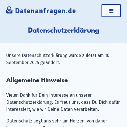
Datenschutzerklärung
Unsere Datenschutzerklärung wurde zuletzt am 10.
September 2025 geändert.
Allgemeine Hinweise
Vielen Dank für Dein Interesse an unserer
Datenschutzerklärung. Es freut uns, dass Du Dich dafür
interessiert, wie wir Deine Daten verarbeiten.
Datenschutz liegt uns sehr am Herzen, von daher