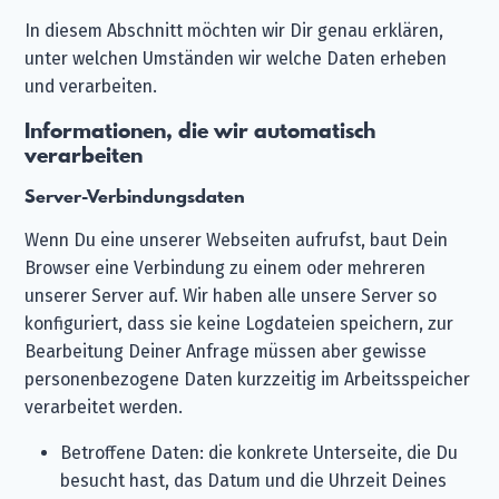
In diesem Abschnitt möchten wir Dir genau erklären,
unter welchen Umständen wir welche Daten erheben
und verarbeiten.
Informationen, die wir automatisch
verarbeiten
Server-Verbindungsdaten
Wenn Du eine unserer Webseiten aufrufst, baut Dein
Browser eine Verbindung zu einem oder mehreren
unserer Server auf. Wir haben alle unsere Server so
konfiguriert, dass sie keine Logdateien speichern, zur
Bearbeitung Deiner Anfrage müssen aber gewisse
personenbezogene Daten kurzzeitig im Arbeitsspeicher
verarbeitet werden.
Betroffene Daten: die konkrete Unterseite, die Du
besucht hast, das Datum und die Uhrzeit Deines