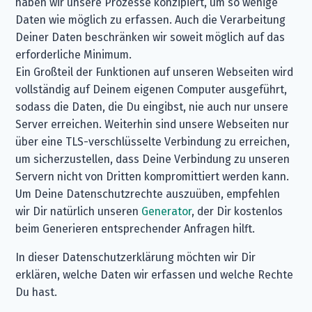
haben wir unsere Prozesse konzipiert, um so wenige
Daten wie möglich zu erfassen. Auch die Verarbeitung
Deiner Daten beschränken wir soweit möglich auf das
erforderliche Minimum.
Ein Großteil der Funktionen auf unseren Webseiten wird
vollständig auf Deinem eigenen Computer ausgeführt,
sodass die Daten, die Du eingibst, nie auch nur unsere
Server erreichen. Weiterhin sind unsere Webseiten nur
über eine TLS-verschlüsselte Verbindung zu erreichen,
um sicherzustellen, dass Deine Verbindung zu unseren
Servern nicht von Dritten kompromittiert werden kann.
Um Deine Datenschutzrechte auszuüben, empfehlen
wir Dir natürlich unseren
Generator
, der Dir kostenlos
beim Generieren entsprechender Anfragen hilft.
In dieser Datenschutzerklärung möchten wir Dir
erklären, welche Daten wir erfassen und welche Rechte
Du hast.