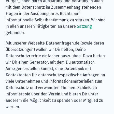
Bürger_innen durch Aufklärung und Beratung in allen
mit dem Datenschutz im Zusammenhang stehenden
Fragen in der Ausübung ihres Rechts auf
informationelle Selbstbestimmung zu stärken. Wir sind
in allen unseren Tätigkeiten an unsere
Satzung
gebunden.
Mit unserer Webseite Datenanfragen.de (sowie deren
Übersetzungen) wollen wir Dir helfen, Deine
Datenschutzrechte einfacher auszuüben. Dazu bieten
wir Dir einen Generator, mit dem Du automatisch
Anfragen erstellen kannst, eine Datenbank mit
Kontaktdaten für datenschutzspezifische Anfragen an
viele Unternehmen und Informationsmaterialien zum
Datenschutz und verwandten Themen. Schließlich
informiert sie über den Verein und bieten Dir unter
anderem die Möglichkeit zu spenden oder Mitglied zu
werden.