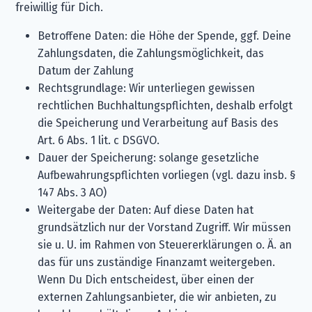
freiwillig für Dich.
Betroffene Daten: die Höhe der Spende, ggf. Deine
Zahlungsdaten, die Zahlungsmöglichkeit, das
Datum der Zahlung
Rechtsgrundlage: Wir unterliegen gewissen
rechtlichen Buchhaltungspflichten, deshalb erfolgt
die Speicherung und Verarbeitung auf Basis des
Art. 6 Abs. 1 lit. c DSGVO.
Dauer der Speicherung: solange gesetzliche
Aufbewahrungspflichten vorliegen (vgl. dazu insb. §
147 Abs. 3 AO)
Weitergabe der Daten: Auf diese Daten hat
grundsätzlich nur der Vorstand Zugriff. Wir müssen
sie u. U. im Rahmen von Steuererklärungen o. Ä. an
das für uns zuständige Finanzamt weitergeben.
Wenn Du Dich entscheidest, über einen der
externen Zahlungsanbieter, die wir anbieten, zu