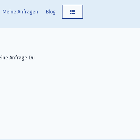
Meine Anfragen
Blog
 eine Anfrage Du