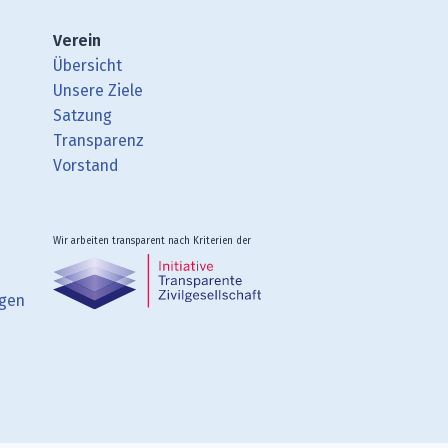
Verein
Übersicht
Unsere Ziele
Satzung
Transparenz
Vorstand
Wir arbeiten transparent nach Kriterien der
ngen