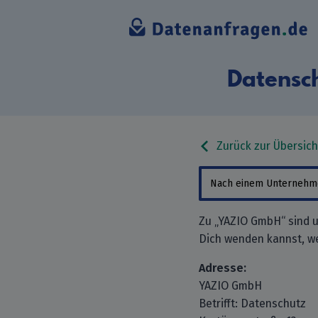
Datensc
Zurück zur Übersich
Zu „YAZIO GmbH“ sind u
Dich wenden kannst, w
Adresse:
YAZIO GmbH
Betrifft: Datenschutz