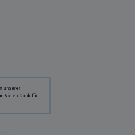
in unserer
r. Vielen Dank für