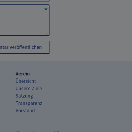
tar veröffentlichen
Verein
Übersicht
Unsere Ziele
Satzung
Transparenz
Vorstand