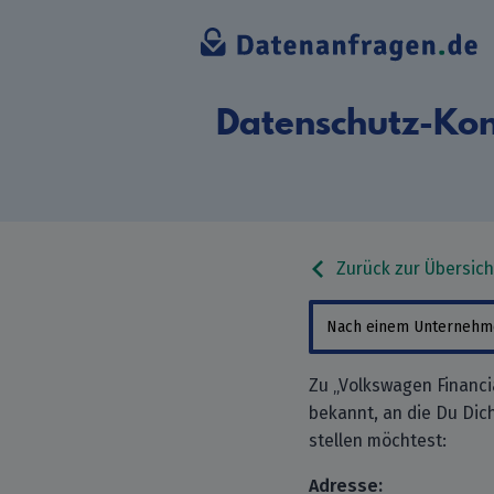
Datenschutz-Kon
Zurück zur Übersich
Zu „Volkswagen Financi
bekannt, an die Du Di
stellen möchtest:
Adresse: