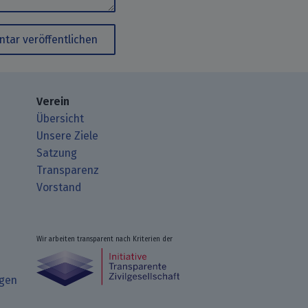
tar veröffentlichen
Verein
Übersicht
Unsere Ziele
Satzung
Transparenz
Vorstand
Wir arbeiten transparent nach Kriterien der
ngen