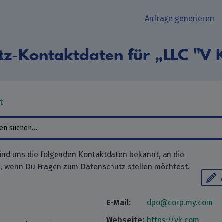
Anfrage generieren
tz-Kontaktdaten für „LLC "V 
t
sind uns die folgenden Kontaktdaten bekannt, an die
, wenn Du Fragen zum Datenschutz stellen möchtest:
E-Mail:
dpo@corp.my.com
Webseite:
https://vk.com