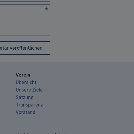
tar veröffentlichen
Verein
Übersicht
Unsere Ziele
Satzung
Transparenz
Vorstand