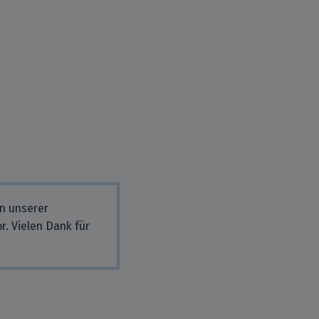
in unserer
r. Vielen Dank für