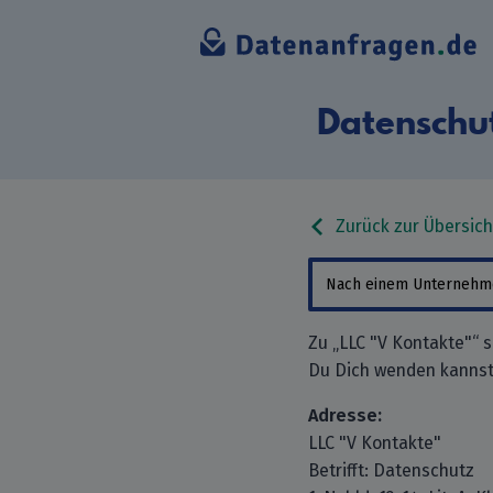
Datenschu
Zurück zur Übersich
Zu „LLC "V Kontakte"“ 
Du Dich wenden kannst
Adresse:
LLC "V Kontakte"
Betrifft: Datenschutz