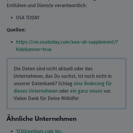
Entitäten und Dienste verantwortlich:
USA TODAY
Quellen:
https://cm.usatoday.com/eea-uk-supplement/?
hidebanner=true
Die Daten sind nicht aktuell oder das
Unternehmen, das Du suchst, ist noch nicht in
unserer Datenbank? Schlag
eine Änderung für
dieses Unternehmen
oder
ein ganz neues
vor.
Vielen Dank für Deine Mithilfe!
Ähnliche Unternehmen
123Greetings.com Inc.