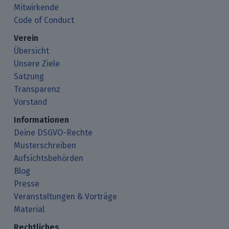
Mitwirkende
Code of Conduct
Verein
Übersicht
Unsere Ziele
Satzung
Transparenz
Vorstand
Informationen
Deine DSGVO-Rechte
Musterschreiben
Aufsichtsbehörden
Blog
Presse
Veranstaltungen & Vorträge
Material
Rechtliches