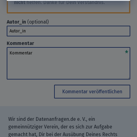
nicht
helfen. Danke für Dein Verständnis.
Autor_in
(optional)
Autor_in
Kommentar
Kommentar
Kommentar veröffentlichen
Wir sind der Datenanfragen.de e. V., ein
gemeinnütziger Verein, der es sich zur Aufgabe
gemacht hat, Dir bei der Ausübung Deines Rechts