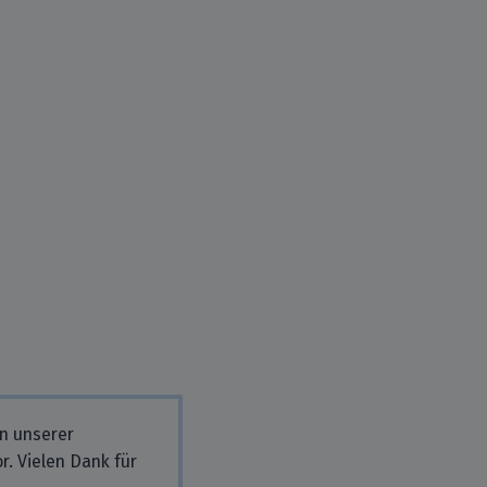
in unserer
r. Vielen Dank für