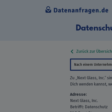
Datenschu
Zurück zur Übersich
Zu „Next Glass, Inc.“ s
Dich wenden kannst, w
Adresse:
Next Glass, Inc.
Betrifft: Datenschutz