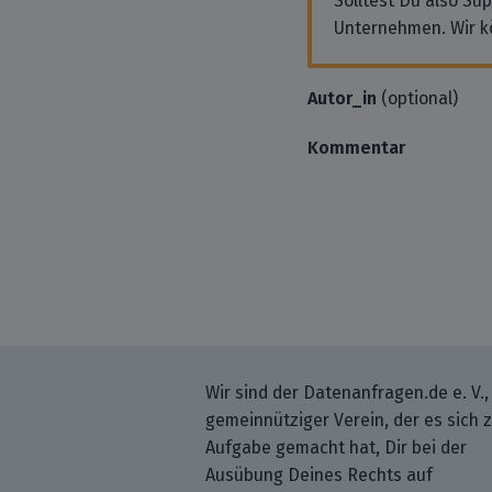
Solltest Du also Su
Unternehmen. Wir k
Autor_in
(optional)
Kommentar
Wir sind der Datenanfragen.de e. V.,
gemeinnütziger Verein, der es sich 
Aufgabe gemacht hat, Dir bei der
Ausübung Deines Rechts auf