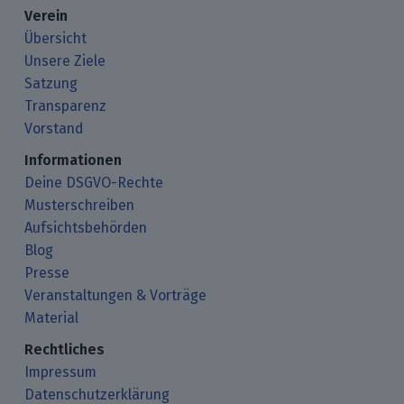
Verein
Übersicht
Unsere Ziele
Satzung
Transparenz
Vorstand
Informationen
Deine DSGVO-Rechte
Musterschreiben
Aufsichtsbehörden
Blog
Presse
Veranstaltungen & Vorträge
Material
Rechtliches
Impressum
Datenschutzerklärung