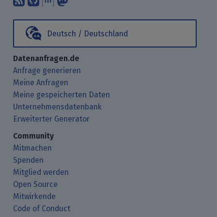
Deutsch / Deutschland
Datenanfragen.de
Anfrage generieren
Meine Anfragen
Meine gespeicherten Daten
Unternehmensdatenbank
Erweiterter Generator
Community
Mitmachen
Spenden
Mitglied werden
Open Source
Mitwirkende
Code of Conduct