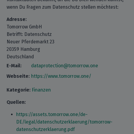
wenn Du Fragen zum Datenschutz stellen möchtest:
Adresse:
Tomorrow GmbH
Betrifft: Datenschutz
Neuer Pferdemarkt 23
20359 Hamburg
Deutschland
E-Mail:
dataprotection@tomorrow.one
Webseite:
https://www.tomorrow.one/
Kategorie:
Finanzen
Quellen:
https://assets.tomorrow.one/de-
DE/legal/datenschutzerklaerung/tomorrow-
datenschutzerklaerung.pdf