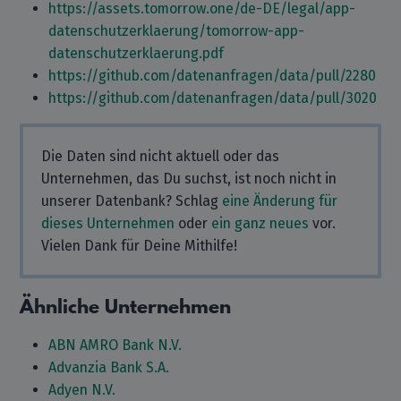
https://assets.tomorrow.one/de-DE/legal/app-
datenschutzerklaerung/tomorrow-app-
datenschutzerklaerung.pdf
https://github.com/datenanfragen/data/pull/2280
https://github.com/datenanfragen/data/pull/3020
Die Daten sind nicht aktuell oder das
Unternehmen, das Du suchst, ist noch nicht in
unserer Datenbank? Schlag
eine Änderung für
dieses Unternehmen
oder
ein ganz neues
vor.
Vielen Dank für Deine Mithilfe!
Ähnliche Unternehmen
ABN AMRO Bank N.V.
Advanzia Bank S.A.
Adyen N.V.