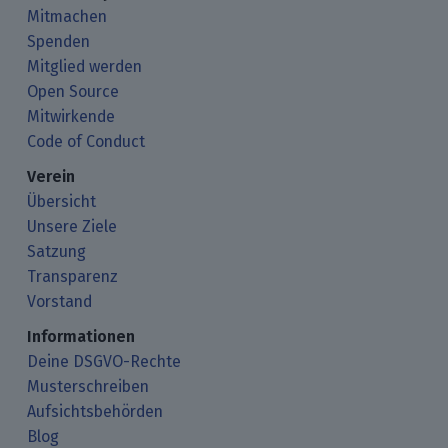
Mitmachen
Spenden
Mitglied werden
Open Source
Mitwirkende
Code of Conduct
Verein
Übersicht
Unsere Ziele
Satzung
Transparenz
Vorstand
Informationen
Deine DSGVO-Rechte
Musterschreiben
Aufsichtsbehörden
Blog