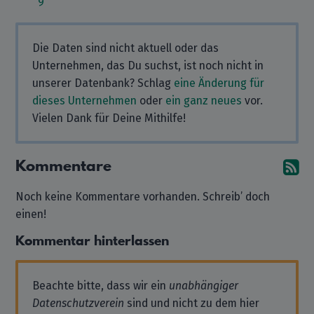
9
Die Daten sind nicht aktuell oder das
Unternehmen, das Du suchst, ist noch nicht in
unserer Datenbank? Schlag
eine Änderung für
dieses Unternehmen
oder
ein ganz neues
vor.
Vielen Dank für Deine Mithilfe!
Kommentare
A
Noch keine Kommentare vorhanden. Schreib’ doch
einen!
Kommentar hinterlassen
Beachte bitte, dass wir ein
unabhängiger
Datenschutzverein
sind und nicht zu dem hier