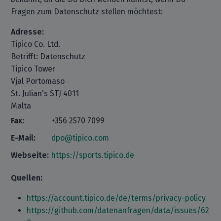
Fragen zum Datenschutz stellen möchtest:
Adresse:
Tipico Co. Ltd.
Betrifft: Datenschutz
Tipico Tower
Vjal Portomaso
St. Julian's STJ 4011
Malta
Fax:
+356 2570 7099
E-Mail:
dpo@tipico.com
Webseite:
https://sports.tipico.de
Quellen:
https://account.tipico.de/de/terms/privacy-policy
https://github.com/datenanfragen/data/issues/62