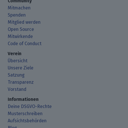
Community
Mitmachen
Spenden
Mitglied werden
Open Source
Mitwirkende
Code of Conduct
Verein
Übersicht
Unsere Ziele
Satzung
Transparenz
Vorstand
Informationen
Deine DSGVO-Rechte
Musterschreiben
Aufsichtsbehörden
Blog