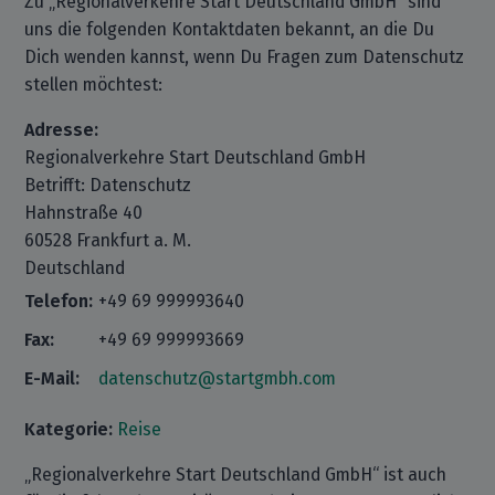
Zu „Regionalverkehre Start Deutschland GmbH“ sind
uns die folgenden Kontaktdaten bekannt, an die Du
Dich wenden kannst, wenn Du Fragen zum Datenschutz
stellen möchtest:
Adresse:
Regionalverkehre Start Deutschland GmbH
Betrifft: Datenschutz
Hahnstraße 40
60528 Frankfurt a. M.
Deutschland
Telefon:
+49 69 999993640
Fax:
+49 69 999993669
E-Mail:
datenschutz@startgmbh.com
Kategorie:
Reise
„Regionalverkehre Start Deutschland GmbH“ ist auch