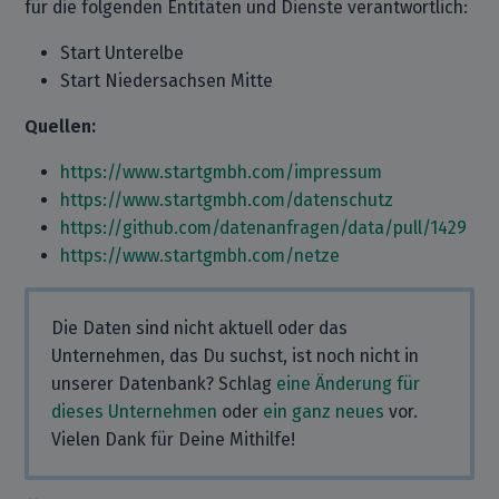
für die folgenden Entitäten und Dienste verantwortlich:
Start Unterelbe
Start Niedersachsen Mitte
Quellen:
https://www.startgmbh.com/impressum
https://www.startgmbh.com/datenschutz
https://github.com/datenanfragen/data/pull/1429
https://www.startgmbh.com/netze
Die Daten sind nicht aktuell oder das
Unternehmen, das Du suchst, ist noch nicht in
unserer Datenbank? Schlag
eine Änderung für
dieses Unternehmen
oder
ein ganz neues
vor.
Vielen Dank für Deine Mithilfe!