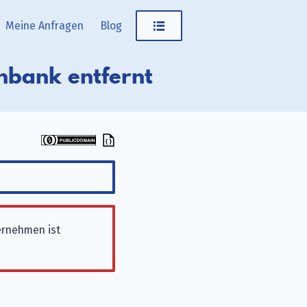
Meine Anfragen
Blog
nbank entfernt
ernehmen ist