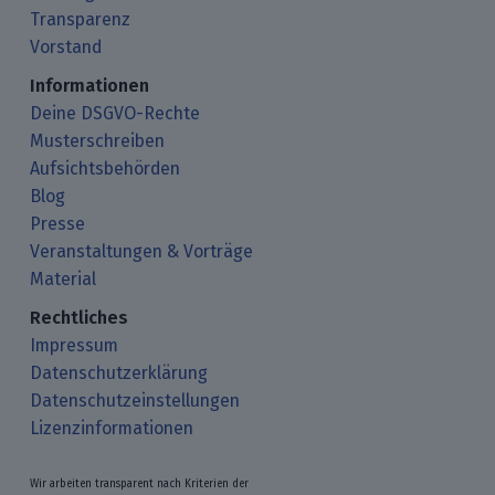
Transparenz
Vorstand
Informationen
Deine DSGVO-Rechte
Musterschreiben
Aufsichtsbehörden
Blog
Presse
Veranstaltungen & Vorträge
Material
Rechtliches
Impressum
Datenschutzerklärung
Datenschutzeinstellungen
Lizenzinformationen
Wir arbeiten transparent nach Kriterien der