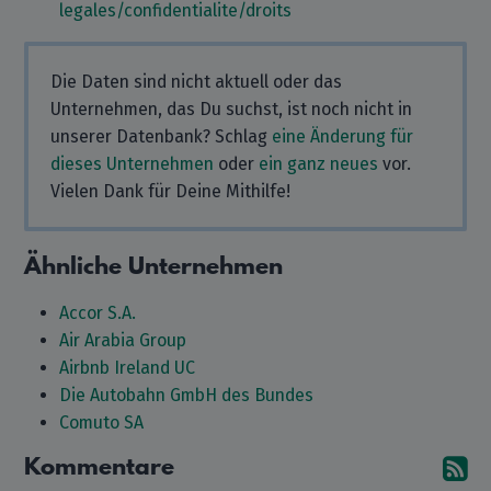
legales/confidentialite/droits
Die Daten sind nicht aktuell oder das
Unternehmen, das Du suchst, ist noch nicht in
unserer Datenbank? Schlag
eine Änderung für
dieses Unternehmen
oder
ein ganz neues
vor.
Vielen Dank für Deine Mithilfe!
Ähnliche Unternehmen
Accor S.A.
Air Arabia Group
Airbnb Ireland UC
Die Autobahn GmbH des Bundes
Comuto SA
Kommentare
A