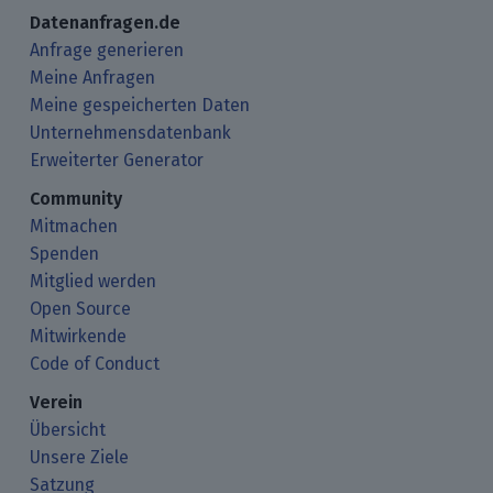
Datenanfragen.de
Anfrage generieren
Meine Anfragen
Meine gespeicherten Daten
Unternehmensdatenbank
Erweiterter Generator
Community
Mitmachen
Spenden
Mitglied werden
Open Source
Mitwirkende
Code of Conduct
Verein
Übersicht
Unsere Ziele
Satzung