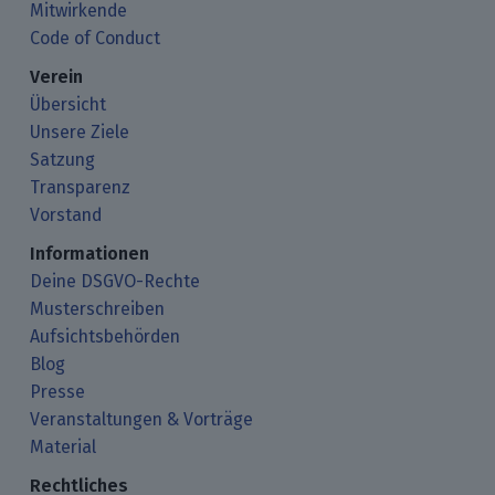
Mitwirkende
Code of Conduct
Verein
Übersicht
Unsere Ziele
Satzung
Transparenz
Vorstand
Informationen
Deine DSGVO-Rechte
Musterschreiben
Aufsichtsbehörden
Blog
Presse
Veranstaltungen & Vorträge
Material
Rechtliches