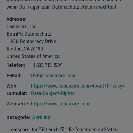
wenn Du Fragen zum Datenschutz stellen möchtest:
Adresse:
Comscore, Inc.
Betrifft: Datenschutz
11950 Democracy Drive
Reston, VA 20190
United States of America
Telefon:
+1 833 713 1509
E-Mail:
DSR@comscore.com
Web-
https://www.comscore.com/About/Privacy/
Formular:
Data-Subject-Rights
Webseite:
https://www.comscore.com
Kategorie:
Werbung
„Comscore, Inc.“ ist auch für die folgenden Entitäten