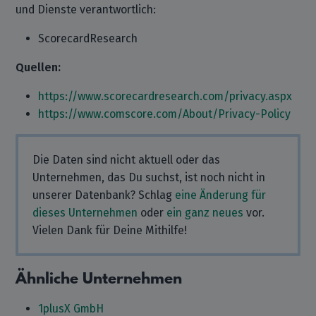
und Dienste verantwortlich:
ScorecardResearch
Quellen:
https://www.scorecardresearch.com/privacy.aspx
https://www.comscore.com/About/Privacy-Policy
Die Daten sind nicht aktuell oder das
Unternehmen, das Du suchst, ist noch nicht in
unserer Datenbank? Schlag
eine Änderung für
dieses Unternehmen
oder
ein ganz neues
vor.
Vielen Dank für Deine Mithilfe!
Ähnliche Unternehmen
1plusX GmbH