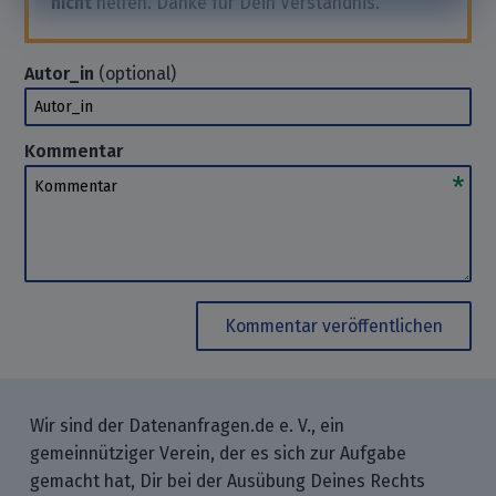
nicht
helfen. Danke für Dein Verständnis.
Autor_in
(optional)
Autor_in
Kommentar
Kommentar
Kommentar veröffentlichen
Wir sind der Datenanfragen.de e. V., ein
gemeinnütziger Verein, der es sich zur Aufgabe
gemacht hat, Dir bei der Ausübung Deines Rechts