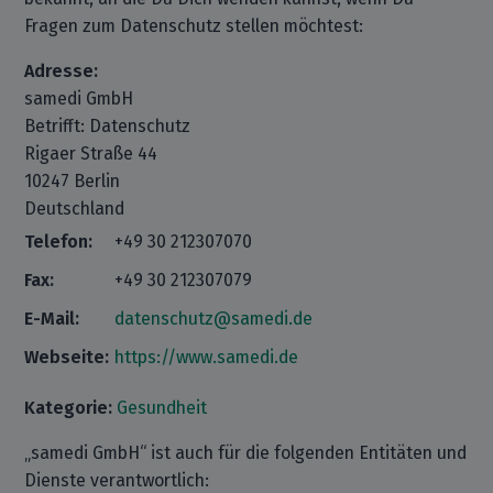
Fragen zum Datenschutz stellen möchtest:
Adresse:
samedi GmbH
Betrifft: Datenschutz
Rigaer Straße 44
10247 Berlin
Deutschland
Telefon:
+49 30 212307070
Fax:
+49 30 212307079
E-Mail:
datenschutz@samedi.de
Webseite:
https://www.samedi.de
Kategorie:
Gesundheit
„samedi GmbH“ ist auch für die folgenden Entitäten und
Dienste verantwortlich: