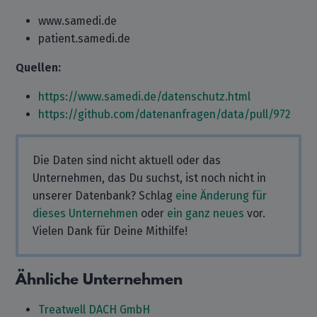
www.samedi.de
patient.samedi.de
Quellen:
https://www.samedi.de/datenschutz.html
https://github.com/datenanfragen/data/pull/972
Die Daten sind nicht aktuell oder das
Unternehmen, das Du suchst, ist noch nicht in
unserer Datenbank? Schlag
eine Änderung für
dieses Unternehmen
oder
ein ganz neues
vor.
Vielen Dank für Deine Mithilfe!
Ähnliche Unternehmen
Treatwell DACH GmbH