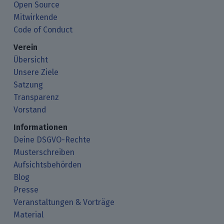
Open Source
Mitwirkende
Code of Conduct
Verein
Übersicht
Unsere Ziele
Satzung
Transparenz
Vorstand
Informationen
Deine DSGVO-Rechte
Musterschreiben
Aufsichtsbehörden
Blog
Presse
Veranstaltungen & Vorträge
Material