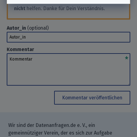
an das Unternehmen. Wir können Dir hierbei
nicht
helfen. Danke für Dein Verständnis.
Autor_in
(optional)
Autor_in
Kommentar
Kommentar
Kommentar veröffentlichen
Wir sind der Datenanfragen.de e. V., ein
gemeinnütziger Verein, der es sich zur Aufgabe