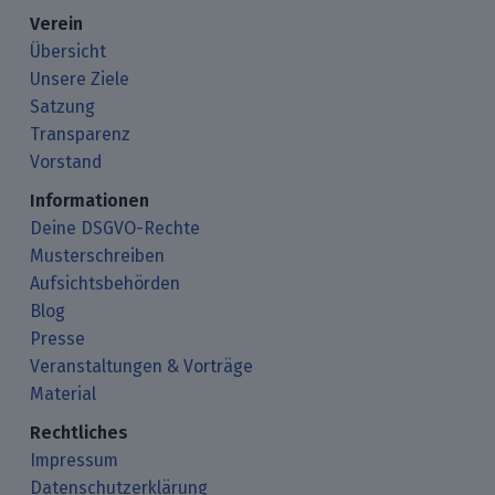
Verein
Übersicht
Unsere Ziele
Satzung
Transparenz
Vorstand
Informationen
Deine DSGVO-Rechte
Musterschreiben
Aufsichtsbehörden
Blog
Presse
Veranstaltungen & Vorträge
Material
Rechtliches
Impressum
Datenschutzerklärung