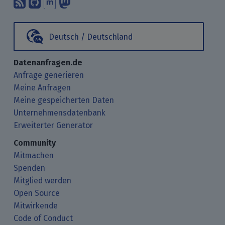
Deutsch / Deutschland
Datenanfragen.de
Anfrage generieren
Meine Anfragen
Meine gespeicherten Daten
Unternehmensdatenbank
Erweiterter Generator
Community
Mitmachen
Spenden
Mitglied werden
Open Source
Mitwirkende
Code of Conduct