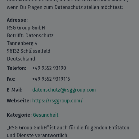
wenn Du Fragen zum Datenschutz stellen möchtest:
Adresse:
RSG Group GmbH
Betrifft: Datenschutz
Tannenberg 4
96132 Schlüsselfeld
Deutschland
Telefon:
+49 9552 93190
Fax:
+49 9552 9319115
E-Mail:
datenschutz@rsggroup.com
Webseite:
https://rsggroup.com/
Kategorie:
Gesundheit
„RSG Group GmbH“ ist auch für die folgenden Entitäten
und Dienste verantwortlich: