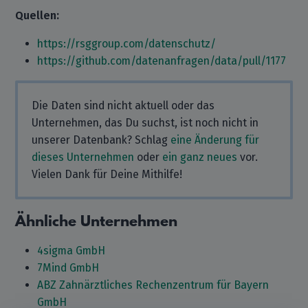
Quellen:
https://rsggroup.com/datenschutz/
https://github.com/datenanfragen/data/pull/1177
Die Daten sind nicht aktuell oder das
Unternehmen, das Du suchst, ist noch nicht in
unserer Datenbank? Schlag
eine Änderung für
dieses Unternehmen
oder
ein ganz neues
vor.
Vielen Dank für Deine Mithilfe!
Ähnliche Unternehmen
4sigma GmbH
7Mind GmbH
ABZ Zahnärztliches Rechenzentrum für Bayern
GmbH