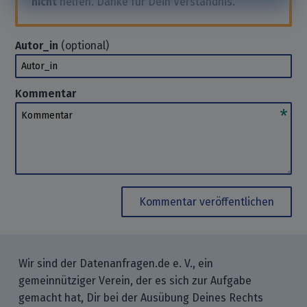
nicht
helfen. Danke für Dein Verständnis.
Autor_in
(optional)
Autor_in
Kommentar
Kommentar
Kommentar veröffentlichen
Wir sind der Datenanfragen.de e. V., ein
gemeinnütziger Verein, der es sich zur Aufgabe
gemacht hat, Dir bei der Ausübung Deines Rechts