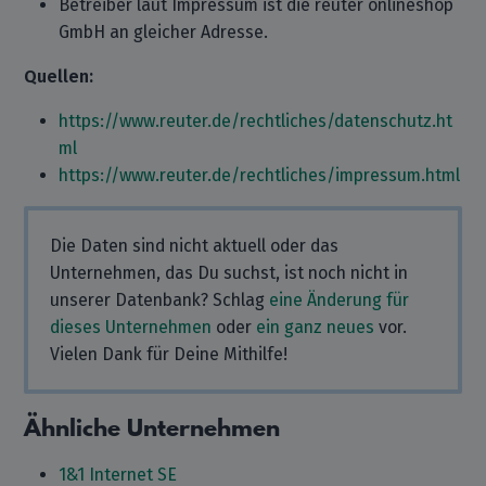
Betreiber laut Impressum ist die reuter onlineshop
GmbH an gleicher Adresse.
Quellen:
https://www.reuter.de/rechtliches/datenschutz.ht
ml
https://www.reuter.de/rechtliches/impressum.html
Die Daten sind nicht aktuell oder das
Unternehmen, das Du suchst, ist noch nicht in
unserer Datenbank? Schlag
eine Änderung für
dieses Unternehmen
oder
ein ganz neues
vor.
Vielen Dank für Deine Mithilfe!
Ähnliche Unternehmen
1&1 Internet SE