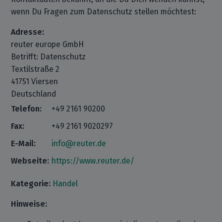
wenn Du Fragen zum Datenschutz stellen möchtest:
Adresse:
reuter europe GmbH
Betrifft: Datenschutz
Textilstraße 2
41751 Viersen
Deutschland
Telefon:
+49 2161 90200
Fax:
+49 2161 9020297
E-Mail:
info@reuter.de
Webseite:
https://www.reuter.de/
Kategorie:
Handel
Hinweise: