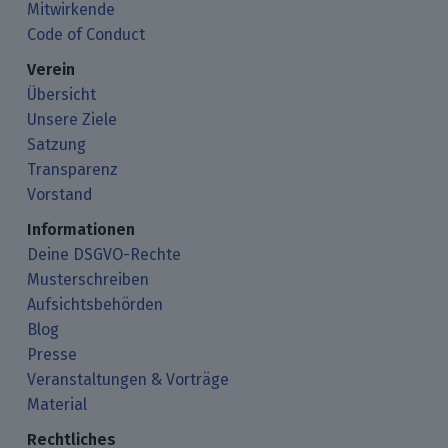
Mitwirkende
Code of Conduct
Verein
Übersicht
Unsere Ziele
Satzung
Transparenz
Vorstand
Informationen
Deine DSGVO-Rechte
Musterschreiben
Aufsichtsbehörden
Blog
Presse
Veranstaltungen & Vorträge
Material
Rechtliches