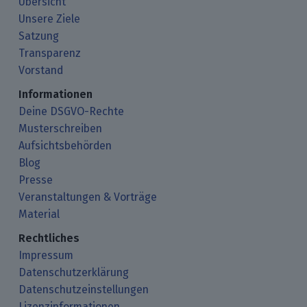
Übersicht
Unsere Ziele
Satzung
Transparenz
Vorstand
Informationen
Deine DSGVO-Rechte
Musterschreiben
Aufsichtsbehörden
Blog
Presse
Veranstaltungen & Vorträge
Material
Rechtliches
Impressum
Datenschutzerklärung
Datenschutzeinstellungen
Lizenzinformationen