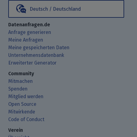
Deutsch / Deutschland
Datenanfragen.de
Anfrage generieren
Meine Anfragen
Meine gespeicherten Daten
Unternehmensdatenbank
Erweiterter Generator
Community
Mitmachen
Spenden
Mitglied werden
Open Source
Mitwirkende
Code of Conduct
Verein