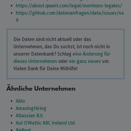
https://about.qwant.com/legal/mentions-legales/
https://github.com/datenanfragen/data/issues/44
9
Die Daten sind nicht aktuell oder das
Unternehmen, das Du suchst, ist noch nicht in
unserer Datenbank? Schlag
eine Änderung für
dieses Unternehmen
oder
ein ganz neues
vor.
Vielen Dank für Deine Mithilfe!
Ähnliche Unternehmen
Ablo
AmazingHiring
Atlassian B.V.
Aut O’Mattic A8C Ireland Ltd.
BeReal