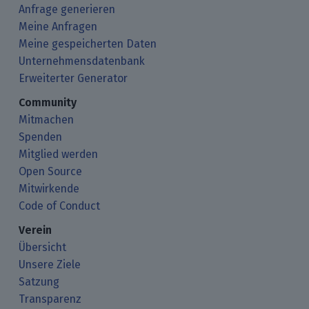
Anfrage generieren
Meine Anfragen
Meine gespeicherten Daten
Unternehmensdatenbank
Erweiterter Generator
Community
Mitmachen
Spenden
Mitglied werden
Open Source
Mitwirkende
Code of Conduct
Verein
Übersicht
Unsere Ziele
Satzung
Transparenz