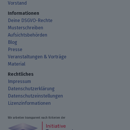
Vorstand
Informationen
Deine DSGVO-Rechte
Musterschreiben
Aufsichtsbehörden
Blog
Presse
Veranstaltungen & Vorträge
Material
Rechtliches
Impressum
Datenschutzerklärung
Datenschutzeinstellungen
Lizenzinformationen
Wir arbeiten transparent nach Kriterien der