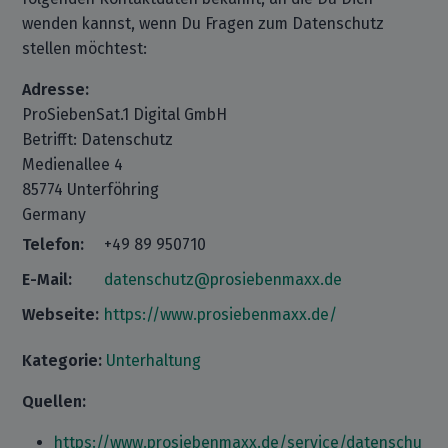
wenden kannst, wenn Du Fragen zum Datenschutz
stellen möchtest:
Adresse:
ProSiebenSat.1 Digital GmbH
Betrifft: Datenschutz
Medienallee 4
85774 Unterföhring
Germany
Telefon:
+49 89 950710
E-Mail:
datenschutz@prosiebenmaxx.de
Webseite:
https://www.prosiebenmaxx.de/
Kategorie:
Unterhaltung
Quellen:
https://www.prosiebenmaxx.de/service/datenschu