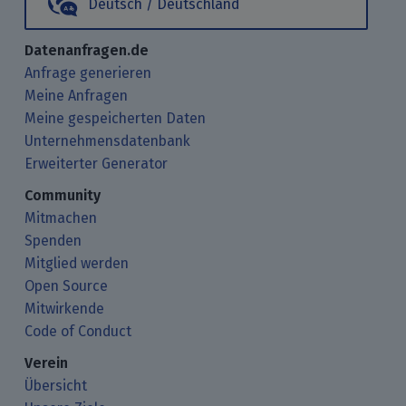
Deutsch / Deutschland
Datenanfragen.de
Anfrage generieren
Meine Anfragen
Meine gespeicherten Daten
Unternehmensdatenbank
Erweiterter Generator
Community
Mitmachen
Spenden
Mitglied werden
Open Source
Mitwirkende
Code of Conduct
Verein
Übersicht