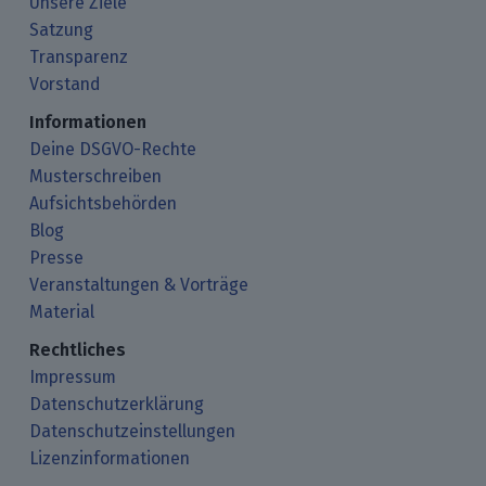
Unsere Ziele
Satzung
Transparenz
Vorstand
Informationen
Deine DSGVO-Rechte
Musterschreiben
Aufsichtsbehörden
Blog
Presse
Veranstaltungen & Vorträge
Material
Rechtliches
Impressum
Datenschutzerklärung
Datenschutzeinstellungen
Lizenzinformationen