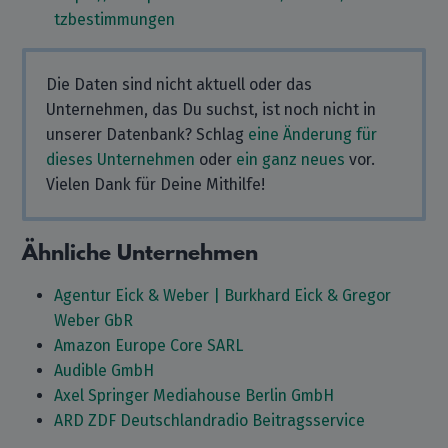
tzbestimmungen
Die Daten sind nicht aktuell oder das
Unternehmen, das Du suchst, ist noch nicht in
unserer Datenbank? Schlag
eine Änderung für
dieses Unternehmen
oder
ein ganz neues
vor.
Vielen Dank für Deine Mithilfe!
Ähnliche Unternehmen
Agentur Eick & Weber | Burkhard Eick & Gregor
Weber GbR
Amazon Europe Core SARL
Audible GmbH
Axel Springer Mediahouse Berlin GmbH
ARD ZDF Deutschlandradio Beitragsservice