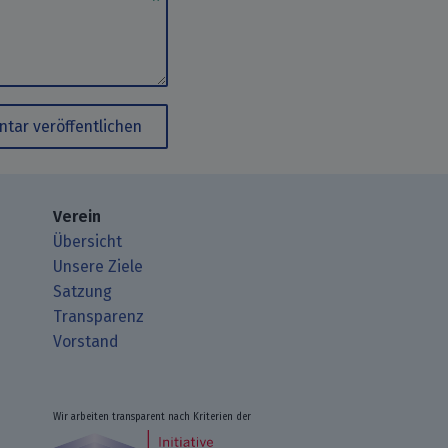
tar veröffentlichen
Verein
Übersicht
Unsere Ziele
Satzung
Transparenz
Vorstand
Wir arbeiten transparent nach Kriterien der