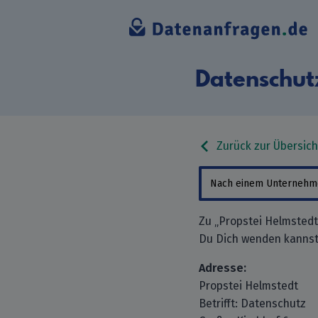
Datenschut
Zurück zur Übersich
Zu „Propstei Helmstedt
Du Dich wenden kannst
Adresse:
Propstei Helmstedt
Betrifft: Datenschutz