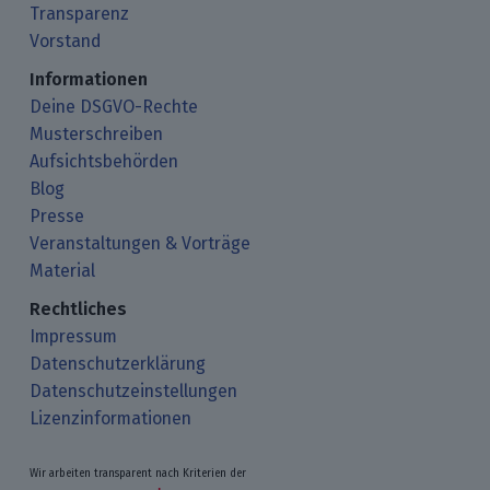
Transparenz
Vorstand
Informationen
Deine DSGVO-Rechte
Musterschreiben
Aufsichtsbehörden
Blog
Presse
Veranstaltungen & Vorträge
Material
Rechtliches
Impressum
Datenschutzerklärung
Datenschutzeinstellungen
Lizenzinformationen
Wir arbeiten transparent nach Kriterien der