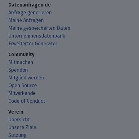
Datenanfragen.de
Anfrage generieren
Meine Anfragen
Meine gespeicherten Daten
Unternehmensdatenbank
Erweiterter Generator
Community
Mitmachen
Spenden
Mitglied werden
Open Source
Mitwirkende
Code of Conduct
Verein
Übersicht
Unsere Ziele
Satzung