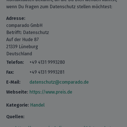
wenn Du Fragen zum Datenschutz stellen möchtest:
Adresse:
comparado GmbH
Betrifft: Datenschutz
Auf der Hude 87
21339 Lüneburg
Deutschland
Telefon:
+49 4131 9993280
Fax:
+49 4131 9993281
E-Mail:
datenschutz@comparado.de
Webseite:
https://www.preis.de
Kategorie:
Handel
Quellen: