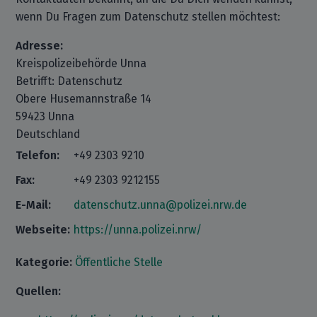
wenn Du Fragen zum Datenschutz stellen möchtest:
Adresse:
Kreispolizeibehörde Unna
Betrifft: Datenschutz
Obere Husemannstraße 14
59423 Unna
Deutschland
Telefon:
+49 2303 9210
Fax:
+49 2303 9212155
E-Mail:
datenschutz.unna@polizei.nrw.de
Webseite:
https://unna.polizei.nrw/
Kategorie:
Öffentliche Stelle
Quellen: