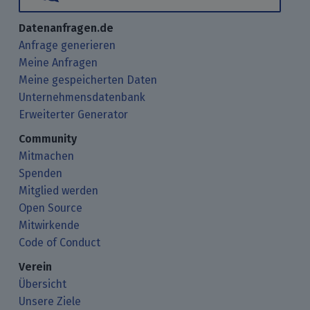
Datenanfragen.de
Anfrage generieren
Meine Anfragen
Meine gespeicherten Daten
Unternehmensdatenbank
Erweiterter Generator
Community
Mitmachen
Spenden
Mitglied werden
Open Source
Mitwirkende
Code of Conduct
Verein
Übersicht
Unsere Ziele