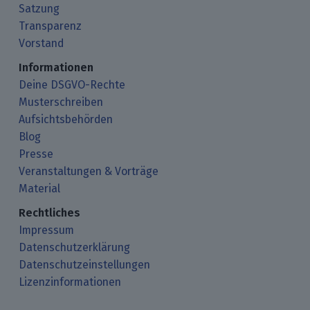
Satzung
Transparenz
Vorstand
Informationen
Deine DSGVO-Rechte
Musterschreiben
Aufsichtsbehörden
Blog
Presse
Veranstaltungen & Vorträge
Material
Rechtliches
Impressum
Datenschutzerklärung
Datenschutzeinstellungen
Lizenzinformationen