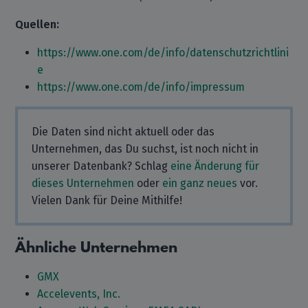
Quellen:
https://www.one.com/de/info/datenschutzrichtlini
e
https://www.one.com/de/info/impressum
Die Daten sind nicht aktuell oder das
Unternehmen, das Du suchst, ist noch nicht in
unserer Datenbank? Schlag
eine Änderung für
dieses Unternehmen
oder
ein ganz neues
vor.
Vielen Dank für Deine Mithilfe!
Ähnliche Unternehmen
GMX
Accelevents, Inc.