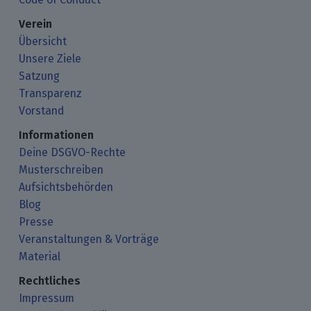
Verein
Übersicht
Unsere Ziele
Satzung
Transparenz
Vorstand
Informationen
Deine DSGVO-Rechte
Musterschreiben
Aufsichtsbehörden
Blog
Presse
Veranstaltungen & Vorträge
Material
Rechtliches
Impressum