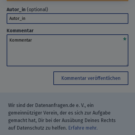
Autor_in
(optional)
Autor_in
Kommentar
Kommentar
Kommentar veröffentlichen
Wir sind der Datenanfragen.de e. V., ein
gemeinnütziger Verein, der es sich zur Aufgabe
gemacht hat, Dir bei der Ausübung Deines Rechts
auf Datenschutz zu helfen.
Erfahre mehr.