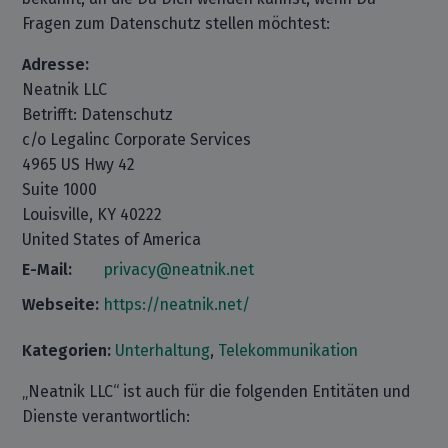
Fragen zum Datenschutz stellen möchtest:
Adresse:
Neatnik LLC
Betrifft: Datenschutz
c/o Legalinc Corporate Services
4965 US Hwy 42
Suite 1000
Louisville, KY 40222
United States of America
E-Mail:
privacy@neatnik.net
Webseite:
https://neatnik.net/
Kategorien:
Unterhaltung
,
Telekommunikation
„Neatnik LLC“ ist auch für die folgenden Entitäten und
Dienste verantwortlich: