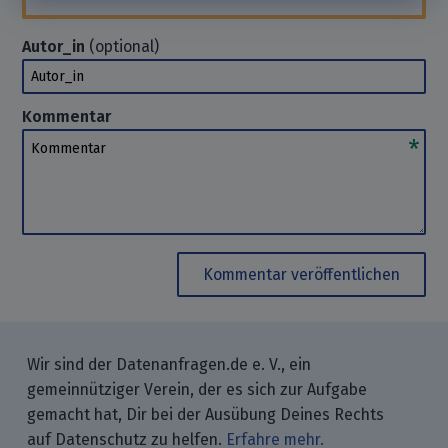
Autor_in
(optional)
Autor_in
Kommentar
Kommentar
Kommentar veröffentlichen
Wir sind der Datenanfragen.de e. V., ein
gemeinnütziger Verein, der es sich zur Aufgabe
gemacht hat, Dir bei der Ausübung Deines Rechts
auf Datenschutz zu helfen.
Erfahre mehr.