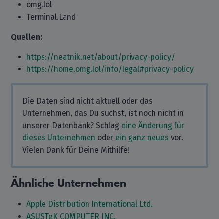
omg.lol
Terminal.Land
Quellen:
https://neatnik.net/about/privacy-policy/
https://home.omg.lol/info/legal#privacy-policy
Die Daten sind nicht aktuell oder das
Unternehmen, das Du suchst, ist noch nicht in
unserer Datenbank? Schlag
eine Änderung für
dieses Unternehmen
oder
ein ganz neues
vor.
Vielen Dank für Deine Mithilfe!
Ähnliche Unternehmen
Apple Distribution International Ltd.
ASUSTeK COMPUTER INC.