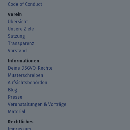
Code of Conduct
Verein
Übersicht
Unsere Ziele
Satzung
Transparenz
Vorstand
Informationen
Deine DSGVO-Rechte
Musterschreiben
Aufsichtsbehörden
Blog
Presse
Veranstaltungen & Vorträge
Material
Rechtliches
Impressum