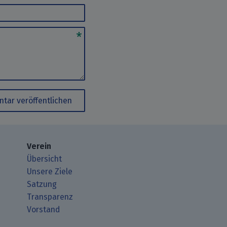
tar veröffentlichen
Verein
Übersicht
Unsere Ziele
Satzung
Transparenz
Vorstand