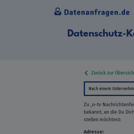
Datenschutz-K
Zurück zur Übersich
Zu „n-tv Nachrichtenf
bekannt, an die Du Di
stellen möchtest:
Adresse: