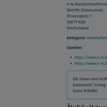
n-tv Nachrichtenfern
Betrifft: Datenschutz
Picassoplatz 1
50679 Köln
Deutschland
Kategorie:
Unterhaltu
Quellen:
https://www.n-tv.
https://www.n-tv.
Die Daten sind nich
Datenbank? Schlag
Deine Mithilfe!