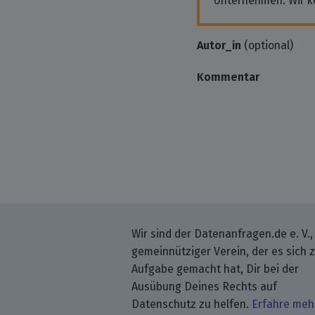
Unternehmen. Wir k
Autor_in
(optional)
Kommentar
Wir sind der Datenanfragen.de e. V.,
gemeinnütziger Verein, der es sich 
Aufgabe gemacht hat, Dir bei der
Ausübung Deines Rechts auf
Datenschutz zu helfen.
Erfahre meh