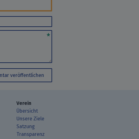
tar veröffentlichen
Verein
Übersicht
Unsere Ziele
Satzung
Transparenz