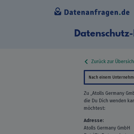
Datenschutz
Zurück zur Übersich
Zu „Atolls Germany Gmb
die Du Dich wenden ka
möchtest:
Adresse:
Atolls Germany GmbH