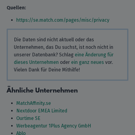
Quellen:
https://se.match.com/pages/misc/privacy
Die Daten sind nicht aktuell oder das
Unternehmen, das Du suchst, ist noch nicht in
unserer Datenbank? Schlag
eine Änderung für
dieses Unternehmen
oder
ein ganz neues
vor.
Vielen Dank für Deine Mithilfe!
Ähnliche Unternehmen
MatchAffinity.se
Nextdoor EMEA Limited
Ourtime SE
Werbeagentur 1Plus Agency GmbH
Ablo