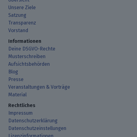
Unsere Ziele
Satzung
Transparenz
Vorstand
Informationen
Deine DSGVO-Rechte
Musterschreiben
Aufsichtsbehörden
Blog
Presse
Veranstaltungen & Vorträge
Material
Rechtliches
Impressum
Datenschutzerklärung
Datenschutzeinstellungen
Lizenzinformationen