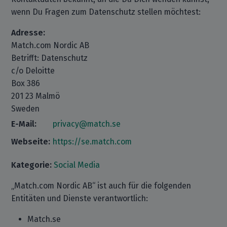
wenn Du Fragen zum Datenschutz stellen möchtest:
Adresse:
Match.com Nordic AB
Betrifft: Datenschutz
c/o Deloitte
Box 386
201 23 Malmö
Sweden
E-Mail:
privacy@match.se
Webseite:
https://se.match.com
Kategorie:
Social Media
„Match.com Nordic AB“ ist auch für die folgenden
Entitäten und Dienste verantwortlich:
Match.se