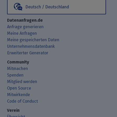
Deutsch / Deutschland
Datenanfragen.de
Anfrage generieren
Meine Anfragen
Meine gespeicherten Daten
Unternehmensdatenbank
Erweiterter Generator
Community
Mitmachen
Spenden
Mitglied werden
Open Source
Mitwirkende
Code of Conduct
Verein
Übersicht