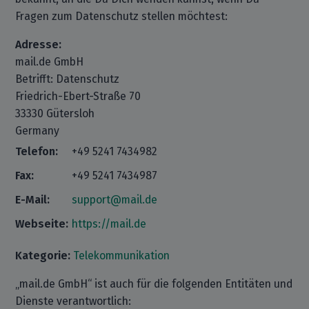
Fragen zum Datenschutz stellen möchtest:
Adresse:
mail.de GmbH
Betrifft: Datenschutz
Friedrich-Ebert-Straße 70
33330 Gütersloh
Germany
Telefon:
+49 5241 7434982
Fax:
+49 5241 7434987
E-Mail:
support@mail.de
Webseite:
https://mail.de
Kategorie:
Telekommunikation
„mail.de GmbH“ ist auch für die folgenden Entitäten und
Dienste verantwortlich: