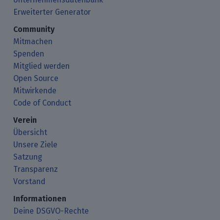
Erweiterter Generator
Community
Mitmachen
Spenden
Mitglied werden
Open Source
Mitwirkende
Code of Conduct
Verein
Übersicht
Unsere Ziele
Satzung
Transparenz
Vorstand
Informationen
Deine DSGVO-Rechte