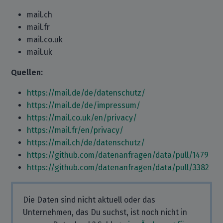
mail.ch
mail.fr
mail.co.uk
mail.uk
Quellen:
https://mail.de/de/datenschutz/
https://mail.de/de/impressum/
https://mail.co.uk/en/privacy/
https://mail.fr/en/privacy/
https://mail.ch/de/datenschutz/
https://github.com/datenanfragen/data/pull/1479
https://github.com/datenanfragen/data/pull/3382
Die Daten sind nicht aktuell oder das
Unternehmen, das Du suchst, ist noch nicht in