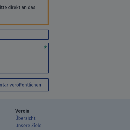
tte direkt an das
tar veröffentlichen
Verein
Übersicht
Unsere Ziele