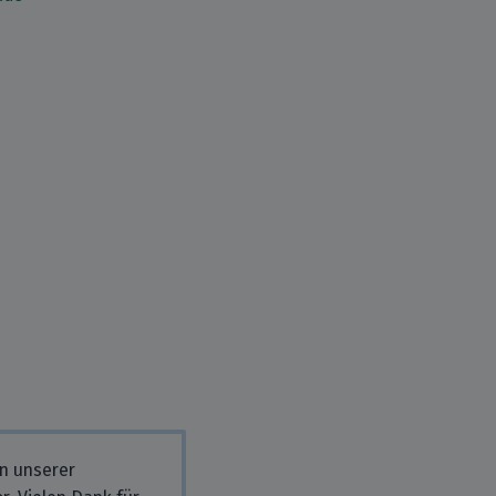
in unserer