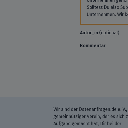
Unternehmen gehör
Solltest Du also Su
Unternehmen. Wir k
Autor_in
(optional)
Kommentar
Wir sind der Datenanfragen.de e. V.,
gemeinnütziger Verein, der es sich 
Aufgabe gemacht hat, Dir bei der