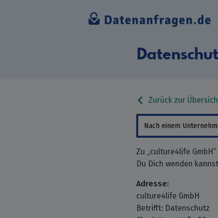
Datenschut
Zurück zur Übersich
Zu „culture4life GmbH“
Du Dich wenden kannst
Adresse:
culture4life GmbH
Betrifft: Datenschutz