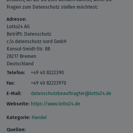
Fragen zum Datenschutz stellen möchtest:
Adresse:
Lotto24 AG
Betrifft: Datenschutz
c/o datenschutz nord GmbH
Konsul-Smidt-Str. 88
28217 Bremen
Deutschland
Telefon:
+49 40 8222390
Fax:
+49 40 82223970
E-Mail:
datenschutzbeauftragter@lotto24.de
Webseite:
https://www.lotto24.de
Kategorie:
Handel
Quellen: