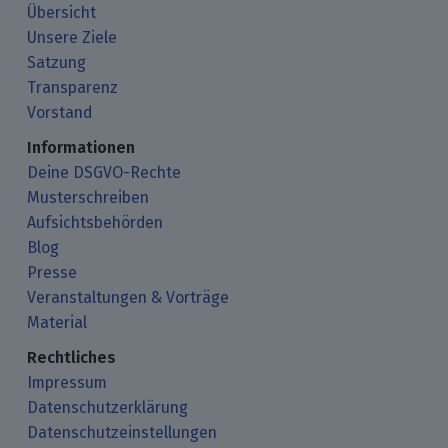
Übersicht
Unsere Ziele
Satzung
Transparenz
Vorstand
Informationen
Deine DSGVO-Rechte
Musterschreiben
Aufsichtsbehörden
Blog
Presse
Veranstaltungen & Vorträge
Material
Rechtliches
Impressum
Datenschutzerklärung
Datenschutzeinstellungen