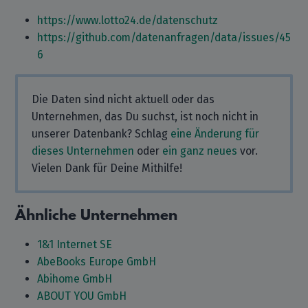
https://www.lotto24.de/datenschutz
https://github.com/datenanfragen/data/issues/45
6
Die Daten sind nicht aktuell oder das
Unternehmen, das Du suchst, ist noch nicht in
unserer Datenbank? Schlag
eine Änderung für
dieses Unternehmen
oder
ein ganz neues
vor.
Vielen Dank für Deine Mithilfe!
Ähnliche Unternehmen
1&1 Internet SE
AbeBooks Europe GmbH
Abihome GmbH
ABOUT YOU GmbH