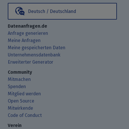
Deutsch / Deutschland
Datenanfragen.de
Anfrage generieren
Meine Anfragen
Meine gespeicherten Daten
Unternehmensdatenbank
Erweiterter Generator
Community
Mitmachen
Spenden
Mitglied werden
Open Source
Mitwirkende
Code of Conduct
Verein