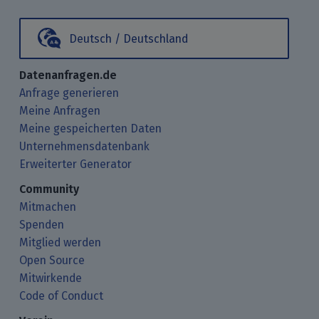
Deutsch / Deutschland
Datenanfragen.de
Anfrage generieren
Meine Anfragen
Meine gespeicherten Daten
Unternehmensdatenbank
Erweiterter Generator
Community
Mitmachen
Spenden
Mitglied werden
Open Source
Mitwirkende
Code of Conduct