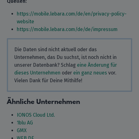
Quellen:
https://mobile.lebara.com/de/en/privacy-policy-
website
https://mobile.lebara.com/de/de/impressum
Die Daten sind nicht aktuell oder das
Unternehmen, das Du suchst, ist noch nicht in
unserer Datenbank? Schlag
eine Änderung für
dieses Unternehmen
oder
ein ganz neues
vor.
Vielen Dank für Deine Mithilfe!
Ähnliche Unternehmen
IONOS Cloud Ltd.
1blu AG
GMX
WEB.DE