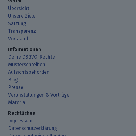
Verein
Übersicht
Unsere Ziele
Satzung
Transparenz
Vorstand
Informationen
Deine DSGVO-Rechte
Musterschreiben
Aufsichtsbehörden
Blog
Presse
Veranstaltungen & Vorträge
Material
Rechtliches
Impressum
Datenschutzerklärung
Datenschutzeinstellungen