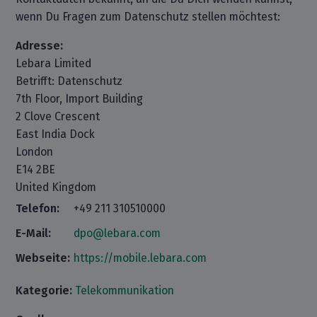
wenn Du Fragen zum Datenschutz stellen möchtest:
Adresse:
Lebara Limited
Betrifft: Datenschutz
7th Floor, Import Building
2 Clove Crescent
East India Dock
London
E14 2BE
United Kingdom
Telefon:
+49 211 310510000
E-Mail:
dpo@lebara.com
Webseite:
https://mobile.lebara.com
Kategorie:
Telekommunikation