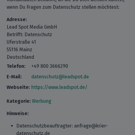
wenn Du Fragen zum Datenschutz stellen möchtest:
Adresse:
Lead Spot Media GmbH
Betrifft: Datenschutz
Uferstraße 41
55116 Mainz
Deutschland
Telefon:
+49 800 3666290
E-Mail:
datenschutz@leadspot.de
Webseite:
https://www.leadspot.de/
Kategorie:
Werbung
Hinweise:
Datenschutzbeauftragter: anfrage@krier-
datenschutz.de