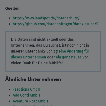
Quellen:
https://www.leadspot.de/datenschutz/
https://github.com/datenanfragen/data/issues/51
Die Daten sind nicht aktuell oder das
Unternehmen, das Du suchst, ist noch nicht in
unserer Datenbank? Schlag
eine Änderung für
dieses Unternehmen
oder
ein ganz neues
vor.
Vielen Dank für Deine Mithilfe!
Ähnliche Unternehmen
7sections GmbH
Add Conti GmbH
Aventura Post GmbH