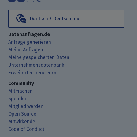
Deutsch / Deutschland
Datenanfragen.de
Anfrage generieren
Meine Anfragen
Meine gespeicherten Daten
Unternehmensdatenbank
Erweiterter Generator
Community
Mitmachen
Spenden
Mitglied werden
Open Source
Mitwirkende
Code of Conduct