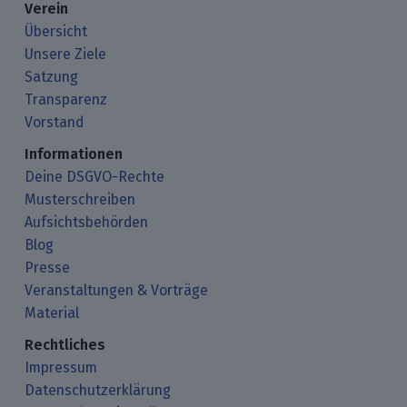
Verein
Übersicht
Unsere Ziele
Satzung
Transparenz
Vorstand
Informationen
Deine DSGVO-Rechte
Musterschreiben
Aufsichtsbehörden
Blog
Presse
Veranstaltungen & Vorträge
Material
Rechtliches
Impressum
Datenschutzerklärung