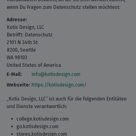
wenn Du Fragen zum Datenschutz stellen möchtest:
Adresse:
Kotis Design, LLC
Betrifft: Datenschutz
2101 N 34th St
#200, Seattle
WA 98103
United States of America
E-Mail:
info@kotisdesign.com
Webseite:
https://kotisdesign.com/
„Kotis Design, LLC“ ist auch für die folgenden Entitäten
und Dienste verantwortlich:
college.kotisdesign.com
go.kotisdesign.com
stores.kotisdesign.com