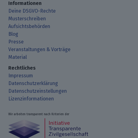
Informationen
Deine DSGVO-Rechte
Musterschreiben
Aufsichtsbehörden
Blog
Presse
Veranstaltungen & Vorträge
Material
Rechtliches
Impressum
Datenschutzerklärung
Datenschutzeinstellungen
Lizenzinformationen
Wir arbeiten transparent nach Kriterien der