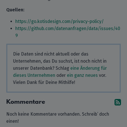
Quellen:
https://go.kotisdesign.com/privacy-policy/
https://github.com/datenanfragen/data/issues/40
9
Die Daten sind nicht aktuell oder das
Unternehmen, das Du suchst, ist noch nicht in
unserer Datenbank? Schlag
eine Änderung für
dieses Unternehmen
oder
ein ganz neues
vor.
Vielen Dank für Deine Mithilfe!
Kommentare
A
Noch keine Kommentare vorhanden. Schreib’ doch
einen!