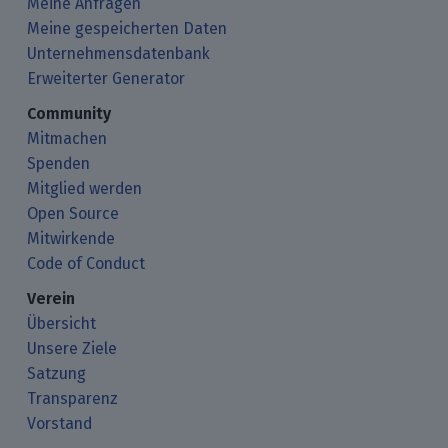
Meine Anfragen
Meine gespeicherten Daten
Unternehmensdatenbank
Erweiterter Generator
Community
Mitmachen
Spenden
Mitglied werden
Open Source
Mitwirkende
Code of Conduct
Verein
Übersicht
Unsere Ziele
Satzung
Transparenz
Vorstand