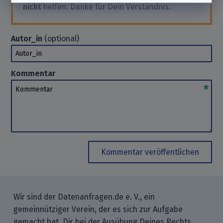
nicht
helfen. Danke für Dein Verständnis.
Autor_in
(optional)
Autor_in
Kommentar
Kommentar
Kommentar veröffentlichen
Wir sind der Datenanfragen.de e. V., ein
gemeinnütziger Verein, der es sich zur Aufgabe
gemacht hat, Dir bei der Ausübung Deines Rechts