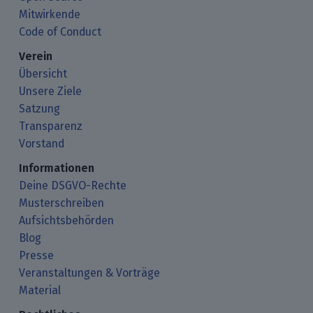
Mitwirkende
Code of Conduct
Verein
Übersicht
Unsere Ziele
Satzung
Transparenz
Vorstand
Informationen
Deine DSGVO-Rechte
Musterschreiben
Aufsichtsbehörden
Blog
Presse
Veranstaltungen & Vorträge
Material