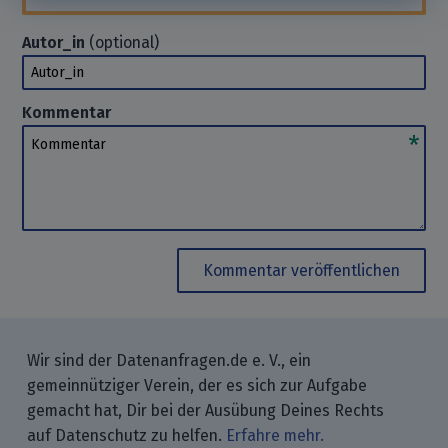
Autor_in
(optional)
Autor_in
Kommentar
Kommentar
Kommentar veröffentlichen
Wir sind der Datenanfragen.de e. V., ein
gemeinnütziger Verein, der es sich zur Aufgabe
gemacht hat, Dir bei der Ausübung Deines Rechts
auf Datenschutz zu helfen.
Erfahre mehr.