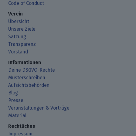
Code of Conduct
Verein
Übersicht
Unsere Ziele
Satzung
Transparenz
Vorstand
Informationen
Deine DSGVO-Rechte
Musterschreiben
Aufsichtsbehörden
Blog
Presse
Veranstaltungen & Vorträge
Material
Rechtliches
Impressum