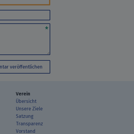
tar veröffentlichen
Verein
Übersicht
Unsere Ziele
Satzung
Transparenz
Vorstand