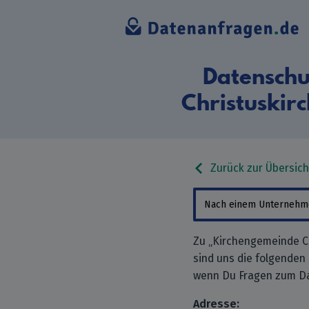
Datenschu
Christuskir
Zurück zur Übersich
Zu „Kirchengemeinde Ch
sind uns die folgenden
wenn Du Fragen zum Da
Adresse: