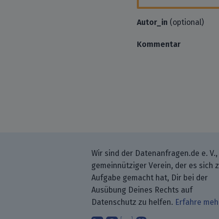
Autor_in
(optional)
Kommentar
Wir sind der Datenanfragen.de e. V.,
gemeinnütziger Verein, der es sich 
Aufgabe gemacht hat, Dir bei der
Ausübung Deines Rechts auf
Datenschutz zu helfen.
Erfahre meh