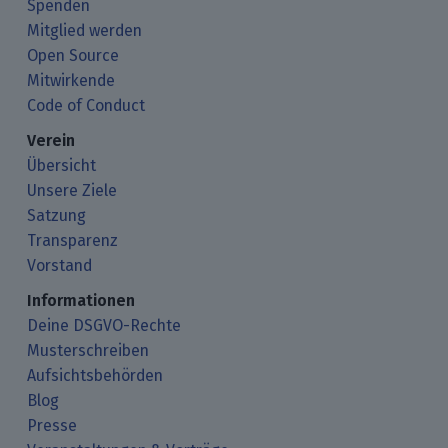
Spenden
Mitglied werden
Open Source
Mitwirkende
Code of Conduct
Verein
Übersicht
Unsere Ziele
Satzung
Transparenz
Vorstand
Informationen
Deine DSGVO-Rechte
Musterschreiben
Aufsichtsbehörden
Blog
Presse