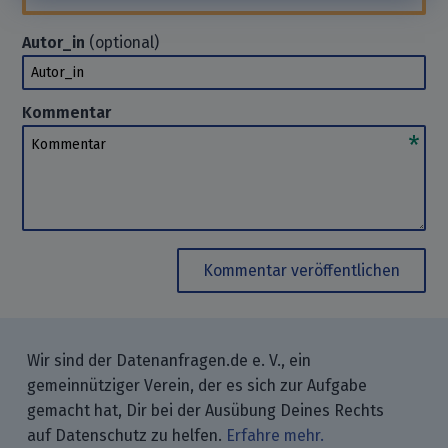
Autor_in
(optional)
Autor_in
Kommentar
Kommentar
Kommentar veröffentlichen
Wir sind der Datenanfragen.de e. V., ein
gemeinnütziger Verein, der es sich zur Aufgabe
gemacht hat, Dir bei der Ausübung Deines Rechts
auf Datenschutz zu helfen.
Erfahre mehr.