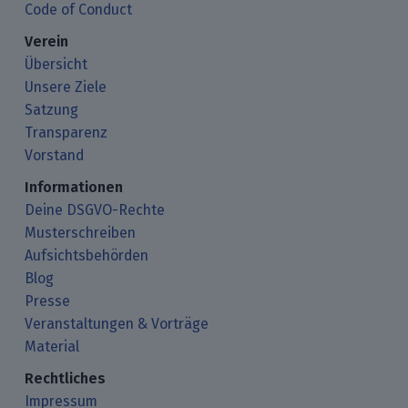
Code of Conduct
Verein
Übersicht
Unsere Ziele
Satzung
Transparenz
Vorstand
Informationen
Deine DSGVO-Rechte
Musterschreiben
Aufsichtsbehörden
Blog
Presse
Veranstaltungen & Vorträge
Material
Rechtliches
Impressum