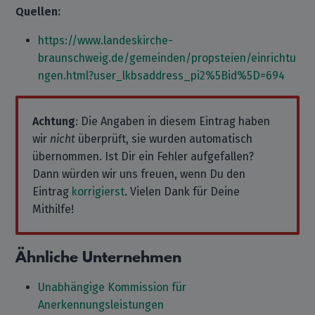
Quellen:
https://www.landeskirche-
braunschweig.de/gemeinden/propsteien/einrichtu
ngen.html?user_lkbsaddress_pi2%5Bid%5D=694
Achtung
: Die Angaben in diesem Eintrag haben
wir
nicht
überprüft, sie wurden automatisch
übernommen. Ist Dir ein Fehler aufgefallen?
Dann würden wir uns freuen, wenn Du den
Eintrag
korrigierst
. Vielen Dank für Deine
Mithilfe!
Ähnliche Unternehmen
Unabhängige Kommission für
Anerkennungsleistungen