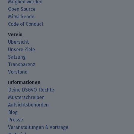
Mitglied werden
Open Source
Mitwirkende
Code of Conduct
Verein
Übersicht
Unsere Ziele
Satzung
Transparenz
Vorstand
Informationen
Deine DSGVO-Rechte
Musterschreiben
Aufsichtsbehörden
Blog
Presse
Veranstaltungen & Vorträge