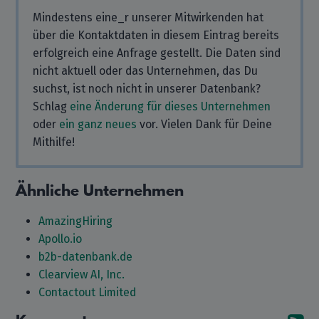
Mindestens eine_r unserer Mitwirkenden hat
über die Kontaktdaten in diesem Eintrag bereits
erfolgreich eine Anfrage gestellt. Die Daten sind
nicht aktuell oder das Unternehmen, das Du
suchst, ist noch nicht in unserer Datenbank?
Schlag
eine Änderung für dieses Unternehmen
oder
ein ganz neues
vor. Vielen Dank für Deine
Mithilfe!
Ähnliche Unternehmen
AmazingHiring
Apollo.io
b2b-datenbank.de
Clearview AI, Inc.
Contactout Limited