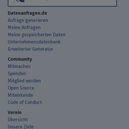
Datenanfragen.de
Anfrage generieren
Meine Anfragen
Meine gespeicherten Daten
Unternehmensdatenbank
Erweiterter Generator
Community
Mitmachen
Spenden
Mitglied werden
Open Source
Mitwirkende
Code of Conduct
Verein
Übersicht
Unsere Ziele