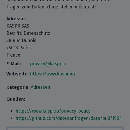
Fragen zum Datenschutz stellen möchtest:
Adresse:
KASPR SAS
Betrifft: Datenschutz
38 Rue Dunois
75013 Paris
France
E-Mail:
privacy@kaspr.io
Webseite:
https://www.kaspr.io/
Kategorie:
Adressen
Quellen:
https://www.kaspr.io/privacy-policy
https://github.com/datenanfragen/data/pull/1964