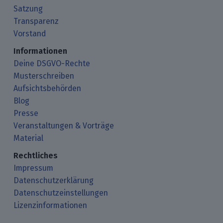
Satzung
Transparenz
Vorstand
Informationen
Deine DSGVO-Rechte
Musterschreiben
Aufsichtsbehörden
Blog
Presse
Veranstaltungen & Vorträge
Material
Rechtliches
Impressum
Datenschutzerklärung
Datenschutzeinstellungen
Lizenzinformationen