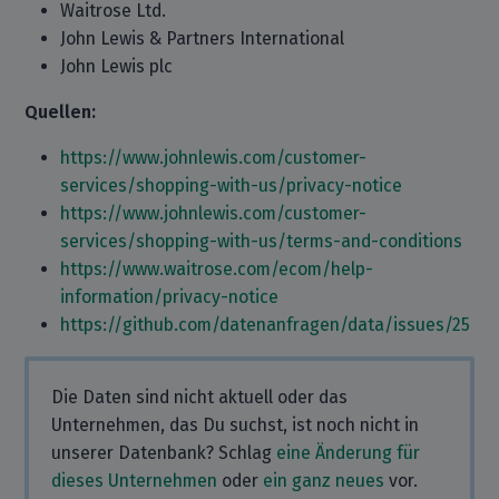
Waitrose Ltd.
John Lewis & Partners International
John Lewis plc
Quellen:
https://www.johnlewis.com/customer-
services/shopping-with-us/privacy-notice
https://www.johnlewis.com/customer-
services/shopping-with-us/terms-and-conditions
https://www.waitrose.com/ecom/help-
information/privacy-notice
https://github.com/datenanfragen/data/issues/25
Die Daten sind nicht aktuell oder das
Unternehmen, das Du suchst, ist noch nicht in
unserer Datenbank? Schlag
eine Änderung für
dieses Unternehmen
oder
ein ganz neues
vor.