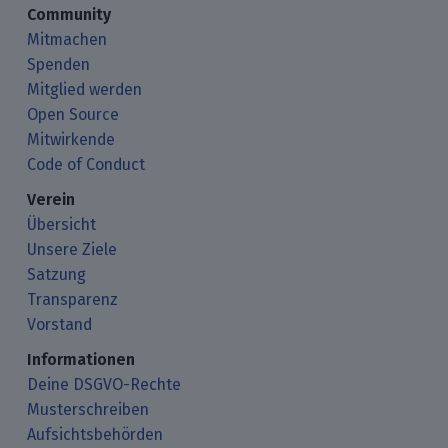
Community
Mitmachen
Spenden
Mitglied werden
Open Source
Mitwirkende
Code of Conduct
Verein
Übersicht
Unsere Ziele
Satzung
Transparenz
Vorstand
Informationen
Deine DSGVO-Rechte
Musterschreiben
Aufsichtsbehörden