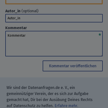
Autor_in
(optional)
Autor_in
Kommentar
Kommentar
Kommentar veröffentlichen
Wir sind der Datenanfragen.de e. V., ein
gemeinnütziger Verein, der es sich zur Aufgabe
gemacht hat, Dir bei der Ausübung Deines Rechts
auf Datenschutz zu helfen.
Erfahre mehr.