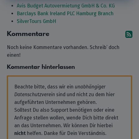
Avis Budget Autovermietung GmbH & Co. KG
Barclays Bank Ireland PLC Hamburg Branch
SilverTours GmbH
Kommentare
A
Noch keine Kommentare vorhanden. Schreib’ doch
einen!
Kommentar hinterlassen
Beachte bitte, dass wir ein
unabhängiger
Datenschutzverein
sind und nicht zu dem hier
aufgeführten Unternehmen gehören.
Solltest Du also Support benötigen oder eine
Anfrage stellen wollen, wende Dich bitte direkt
an das Unternehmen. Wir können Dir hierbei
nicht
helfen. Danke für Dein Verständnis.