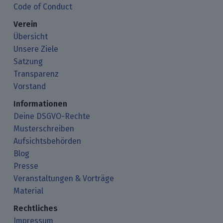
Code of Conduct
Verein
Übersicht
Unsere Ziele
Satzung
Transparenz
Vorstand
Informationen
Deine DSGVO-Rechte
Musterschreiben
Aufsichtsbehörden
Blog
Presse
Veranstaltungen & Vorträge
Material
Rechtliches
Impressum