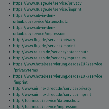
https://www.fluege.de/service/privacy
https://www.fluege.de/service/imprint
https://www.ab-in-den-
urlaub.de/service/datenschutz
https://www.ab-in-den-
urlaub.de/service/impressum
http://www.flug.de/service/privacy
http://www.flug.de/service/imprint
http://www.reisen.de/service/datenschutz
http://www.reisen.de/service/impressum
https://www.hotelreservierung.de/de/EUR/service
/privacyterms
https://www.hotelreservierung.de/de/EUR/service
/imprint
http://www.airline-direct.de/service/privacy
http://www.airline-direct.de/service/imprint
http://tourini.de/service/datenschutz
http://tourini.de/service/impressum