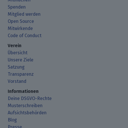
Spenden
Mitglied werden
Open Source
Mitwirkende
Code of Conduct
Verein
Übersicht
Unsere Ziele
Satzung
Transparenz
Vorstand
Informationen
Deine DSGVO-Rechte
Musterschreiben
Aufsichtsbehörden
Blog
Presse