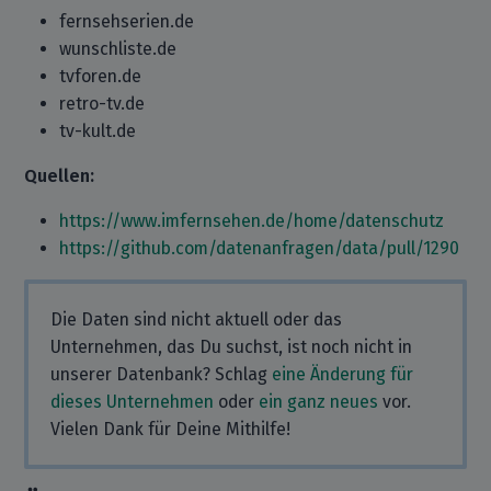
fernsehserien.de
wunschliste.de
tvforen.de
retro-tv.de
tv-kult.de
Quellen:
https://www.imfernsehen.de/home/datenschutz
https://github.com/datenanfragen/data/pull/1290
Die Daten sind nicht aktuell oder das
Unternehmen, das Du suchst, ist noch nicht in
unserer Datenbank? Schlag
eine Änderung für
dieses Unternehmen
oder
ein ganz neues
vor.
Vielen Dank für Deine Mithilfe!