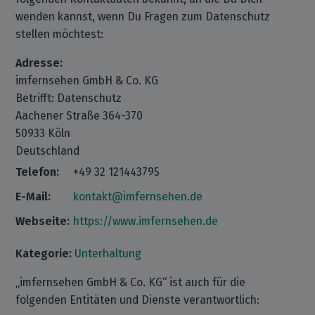
wenden kannst, wenn Du Fragen zum Datenschutz
stellen möchtest:
Adresse:
imfernsehen GmbH & Co. KG
Betrifft: Datenschutz
Aachener Straße 364-370
50933 Köln
Deutschland
Telefon:
+49 32 121443795
E-Mail:
kontakt@imfernsehen.de
Webseite:
https://www.imfernsehen.de
Kategorie:
Unterhaltung
„imfernsehen GmbH & Co. KG“ ist auch für die
folgenden Entitäten und Dienste verantwortlich: