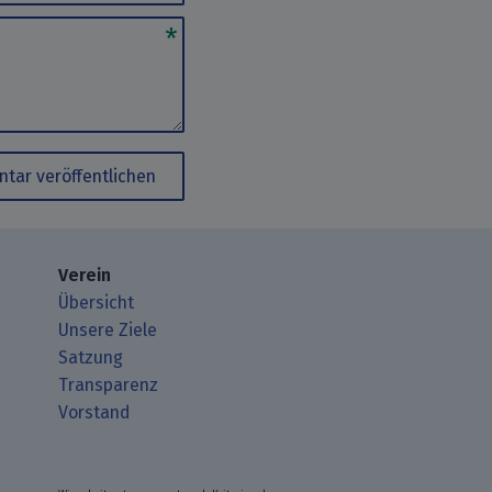
tar veröffentlichen
Verein
Übersicht
Unsere Ziele
Satzung
Transparenz
Vorstand