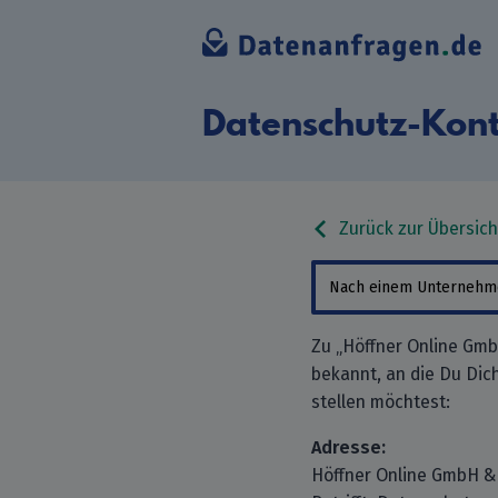
Datenschutz-Kont
Zurück zur Übersich
Zu „Höffner Online Gmb
bekannt, an die Du Di
stellen möchtest:
Adresse:
Höffner Online GmbH &