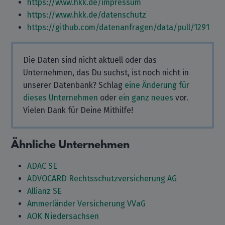
https://www.hkk.de/impressum
https://www.hkk.de/datenschutz
https://github.com/datenanfragen/data/pull/1291
Die Daten sind nicht aktuell oder das
Unternehmen, das Du suchst, ist noch nicht in
unserer Datenbank? Schlag
eine Änderung für
dieses Unternehmen
oder
ein ganz neues
vor.
Vielen Dank für Deine Mithilfe!
Ähnliche Unternehmen
ADAC SE
ADVOCARD Rechtsschutzversicherung AG
Allianz SE
Ammerländer Versicherung VVaG
AOK Niedersachsen