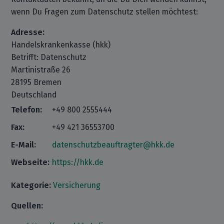
wenn Du Fragen zum Datenschutz stellen möchtest:
Adresse:
Handelskrankenkasse (hkk)
Betrifft: Datenschutz
Martinistraße 26
28195 Bremen
Deutschland
Telefon:
+49 800 2555444
Fax:
+49 421 36553700
E-Mail:
datenschutzbeauftragter@hkk.de
Webseite:
https://hkk.de
Kategorie:
Versicherung
Quellen: