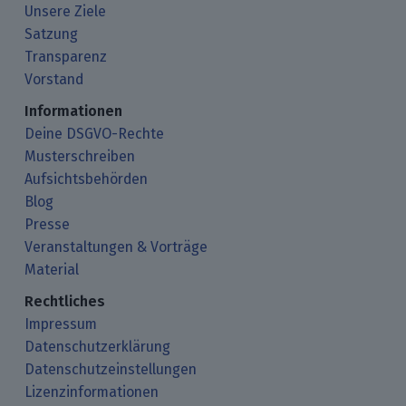
Unsere Ziele
Satzung
Transparenz
Vorstand
Informationen
Deine DSGVO-Rechte
Musterschreiben
Aufsichtsbehörden
Blog
Presse
Veranstaltungen & Vorträge
Material
Rechtliches
Impressum
Datenschutzerklärung
Datenschutzeinstellungen
Lizenzinformationen