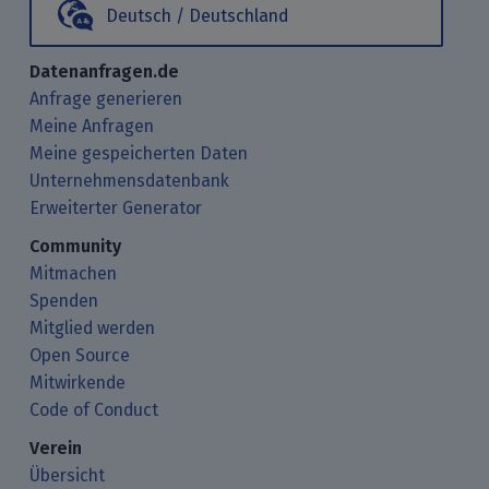
Deutsch / Deutschland
Datenanfragen.de
Anfrage generieren
Meine Anfragen
Meine gespeicherten Daten
Unternehmensdatenbank
Erweiterter Generator
Community
Mitmachen
Spenden
Mitglied werden
Open Source
Mitwirkende
Code of Conduct
Verein
Übersicht