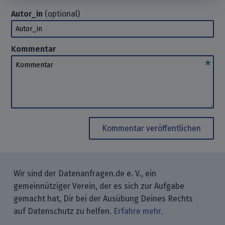
Autor_in
(optional)
Autor_in
Kommentar
Kommentar
Kommentar veröffentlichen
Wir sind der Datenanfragen.de e. V., ein
gemeinnütziger Verein, der es sich zur Aufgabe
gemacht hat, Dir bei der Ausübung Deines Rechts
auf Datenschutz zu helfen.
Erfahre mehr.