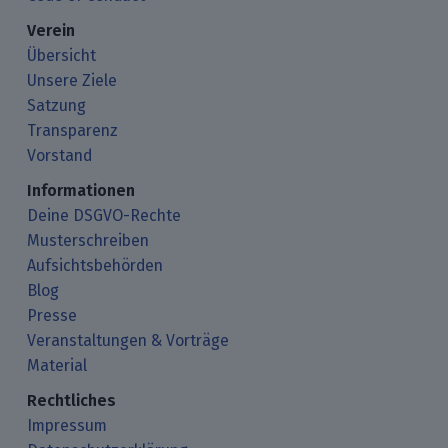
Verein
Übersicht
Unsere Ziele
Satzung
Transparenz
Vorstand
Informationen
Deine DSGVO-Rechte
Musterschreiben
Aufsichtsbehörden
Blog
Presse
Veranstaltungen & Vorträge
Material
Rechtliches
Impressum