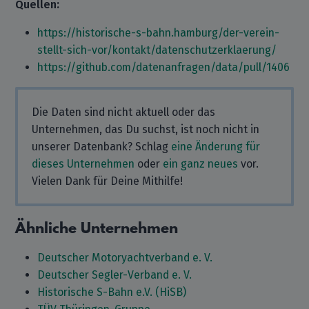
Quellen:
https://historische-s-bahn.hamburg/der-verein-
stellt-sich-vor/kontakt/datenschutzerklaerung/
https://github.com/datenanfragen/data/pull/1406
Die Daten sind nicht aktuell oder das
Unternehmen, das Du suchst, ist noch nicht in
unserer Datenbank? Schlag
eine Änderung für
dieses Unternehmen
oder
ein ganz neues
vor.
Vielen Dank für Deine Mithilfe!
Ähnliche Unternehmen
Deutscher Motoryachtverband e. V.
Deutscher Segler-Verband e. V.
Historische S-Bahn e.V. (HiSB)