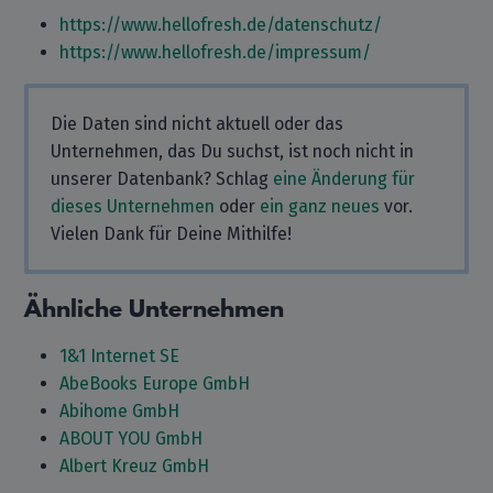
https://www.hellofresh.de/datenschutz/
https://www.hellofresh.de/impressum/
Die Daten sind nicht aktuell oder das
Unternehmen, das Du suchst, ist noch nicht in
unserer Datenbank? Schlag
eine Änderung für
dieses Unternehmen
oder
ein ganz neues
vor.
Vielen Dank für Deine Mithilfe!
Ähnliche Unternehmen
1&1 Internet SE
AbeBooks Europe GmbH
Abihome GmbH
ABOUT YOU GmbH
Albert Kreuz GmbH