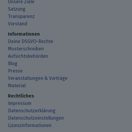
Unsere Ziele
Satzung
Transparenz
Vorstand
Informationen
Deine DSGVO-Rechte
Musterschreiben
Aufsichtsbehörden
Blog
Presse
Veranstaltungen & Vorträge
Material
Rechtliches
Impressum
Datenschutzerklärung
Datenschutzeinstellungen
Lizenzinformationen