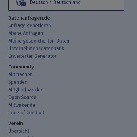
Deutsch / Deutschland
Datenanfragen.de
Anfrage generieren
Meine Anfragen
Meine gespeicherten Daten
Unternehmensdatenbank
Erweiterter Generator
Community
Mitmachen
Spenden
Mitglied werden
Open Source
Mitwirkende
Code of Conduct
Verein
Übersicht